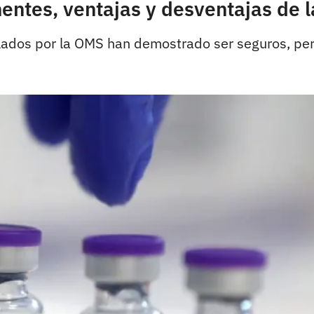
entes, ventajas y desventajas de 
alados por la OMS han demostrado ser seguros, p