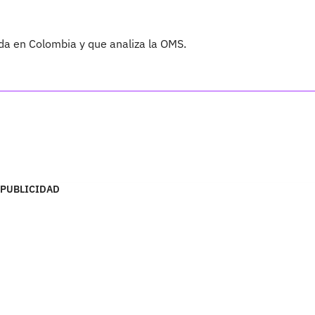
ada en Colombia y que analiza la OMS.
PUBLICIDAD