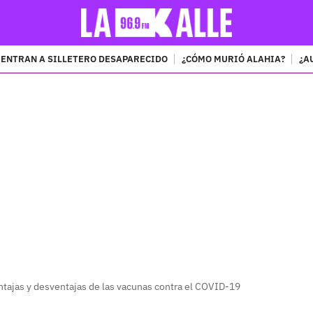
ENTRAN A SILLETERO DESAPARECIDO
¿CÓMO MURIÓ ALAHIA?
¿A
PUBLICIDAD
tajas y desventajas de las vacunas contra el COVID-19