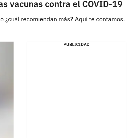
las vacunas contra el COVID-19
ero ¿cuál recomiendan más? Aquí te contamos.
PUBLICIDAD