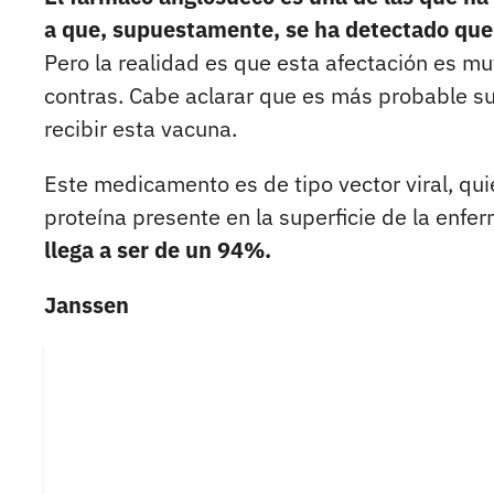
a que, supuestamente, se ha detectado que
Pero la realidad es que esta afectación es mu
contras. Cabe aclarar que es más probable suf
recibir esta vacuna.
Este medicamento es de tipo vector viral, quie
proteína presente en la superficie de la enfe
llega a ser de un 94%.
Janssen