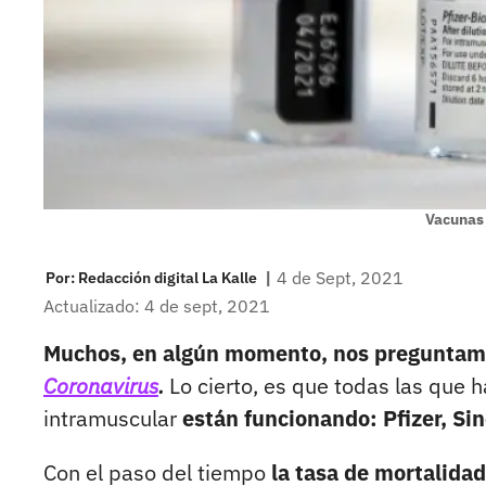
Vacunas
|
4 de Sept, 2021
Por:
Redacción digital La Kalle
Actualizado: 4 de sept, 2021
Muchos, en algún momento, nos pregunta
Coronavirus
.
Lo cierto, es que todas las que 
intramuscular
están funcionando: Pfizer, S
Con el paso del tiempo
la tasa de mortalida