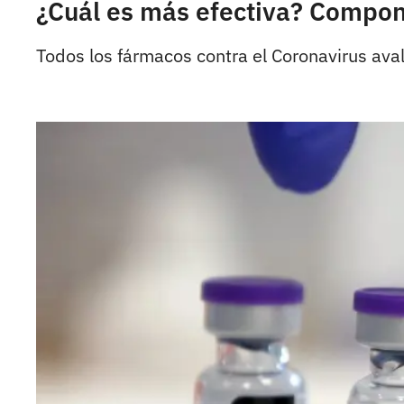
¿Cuál es más efectiva? Compon
Todos los fármacos contra el Coronavirus av