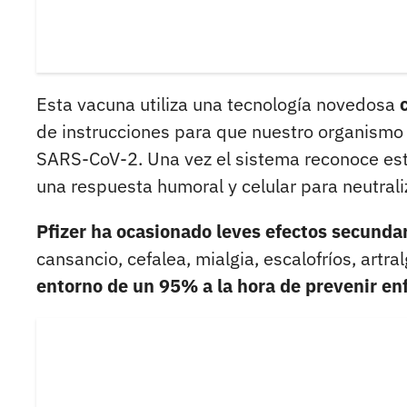
Esta vacuna utiliza una tecnología novedosa
de instrucciones para que nuestro organismo 
SARS-CoV-2. Una vez el sistema reconoce es
una respuesta humoral y celular para neutrali
Pfizer ha ocasionado leves efectos secunda
cansancio, cefalea, mialgia, escalofríos, artral
entorno de un 95% a la hora de prevenir en