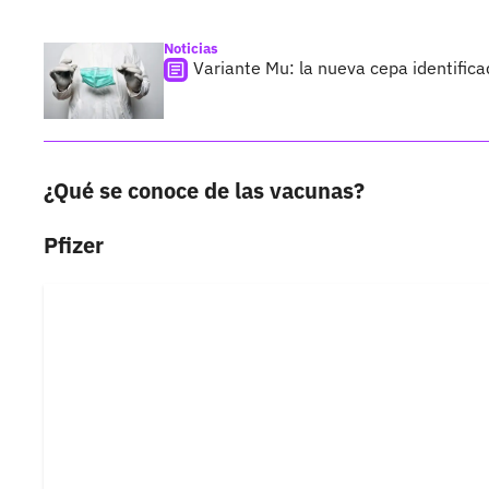
Noticias
Variante Mu: la nueva cepa identific
¿Qué se conoce de las vacunas?
Pfizer