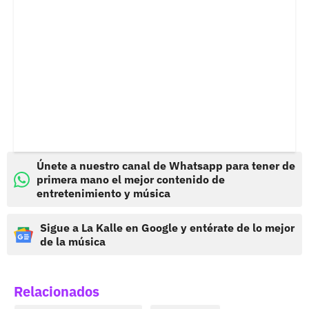
Únete a nuestro canal de Whatsapp para tener de
primera mano el mejor contenido de
entretenimiento y música
Sigue a La Kalle en Google y entérate de lo mejor
de la música
Relacionados