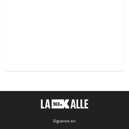
Síguenos en: