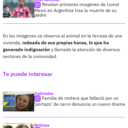
Revelan primeras imagenes de Lionel
Messi en Argentina tras la muerte de su
padre
En las imágenes se observa al animal en la terraza de una
vivienda,
rodeada de sus propias heces, lo que ha
generado indignación
y llamado la atención de diversos
sectores de la comunidad.
Te puede interesar
Judiciales
Familia de motera que falleció por un
'portazo' de carro denuncia un nuevo drama
Noticias