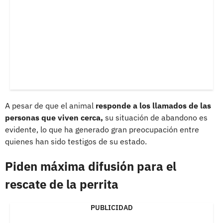
A pesar de que el animal
responde a los llamados de las
personas que viven cerca,
su situación de abandono es
evidente, lo que ha generado gran preocupación entre
quienes han sido testigos de su estado.
Piden máxima difusión para el
rescate de la perrita
PUBLICIDAD