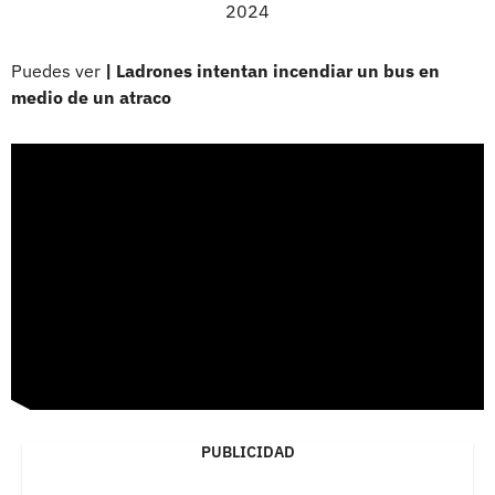
2024
Puedes ver
| Ladrones intentan incendiar un bus en
medio de un atraco
PUBLICIDAD