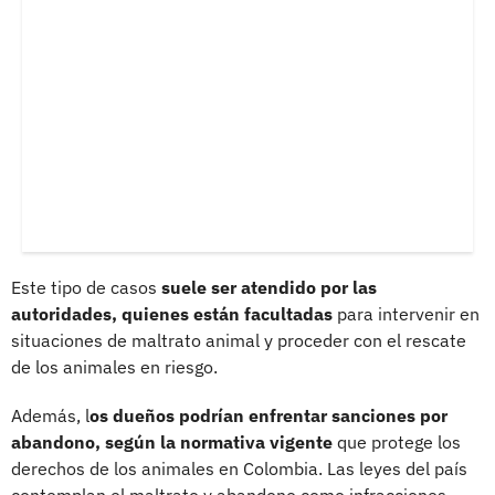
Este tipo de casos
suele ser atendido por las
autoridades, quienes están facultadas
para intervenir en
situaciones de maltrato animal y proceder con el rescate
de los animales en riesgo.
Además, l
os dueños podrían enfrentar sanciones por
abandono, según la normativa vigente
que protege los
derechos de los animales en Colombia. Las leyes del país
contemplan el maltrato y abandono como infracciones