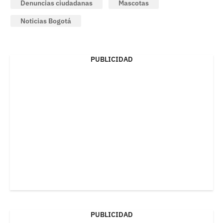
Denuncias ciudadanas
Mascotas
Noticias Bogotá
PUBLICIDAD
PUBLICIDAD