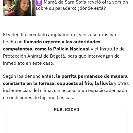
Mamá de Sara Sofía reveló otra versión
sobre su paradero; ¿dónde está?
El video ha circulado ampliamente, y los usuarios han
hecho un
llamado urgente a las autoridades
competentes, como la Policía Nacional
y el Instituto de
Protección Animal de Bogotá, para que intervengan de
inmediato en este caso.
Según los denunciantes,
la perrita permanece de manera
constante en la terraza, expuesta al frío, la lluvia
y otras
inclemencias del clima, sin acceso a un espacio adecuado
o condiciones de higiene básicas.
PUBLICIDAD