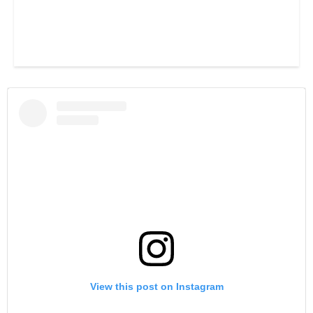
View this post on Instagram