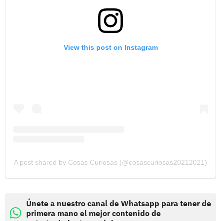
View this post on Instagram
A post shared by Cosas Curiosas (@cosascuriosas20212021)
Únete a nuestro canal de Whatsapp para tener de
primera mano el mejor contenido de