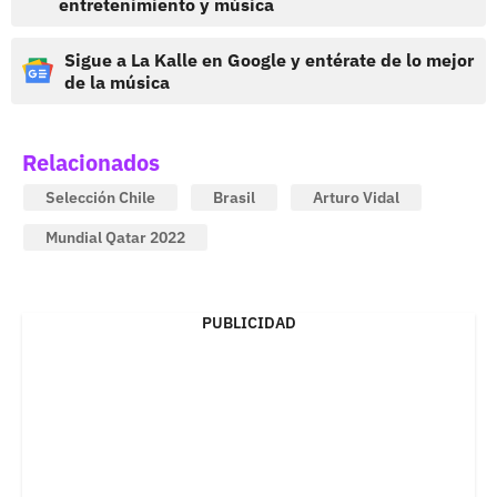
entretenimiento y música
Sigue a La Kalle en Google y entérate de lo mejor
de la música
Relacionados
Selección Chile
Brasil
Arturo Vidal
Mundial Qatar 2022
PUBLICIDAD