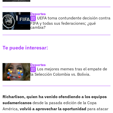
Deportes
UEFA toma contundente decisión contra
FIFA y todas sus federaciones; ¿qué
cambia?
Te puede interesar:
Deportes
Los mejores memes tras el empate de
la Selección Colombia vs. Bolivia.
Richarlison, quien ha venido ofendiendo a los equipos
sudamericanos
desde la pasada edición de la Copa
América,
volvió a aprovechar la oportunidad
para atacar