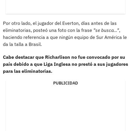
Por otro lado, el jugador del Everton, días antes de las
eliminatorias, posteó una foto con la frase
"se busca..."
,
haciendo referencia a que ningún equipo de Sur América le
da la talla a Brasil.
Cabe destacar que Richarlison no fue convocado por su
país debido a que Liga Inglesa no prestó a sus jugadores
para las eliminatorias.
PUBLICIDAD