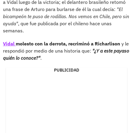
a Vidal luego de la victoria; el delantero brasileño retomó
una frase de Arturo para burlarse de él la cual decía:
"El
bicampeón te puso de rodillas. Nos vemos en Chile, pero sin
ayuda"
, que fue publicada por el chileno hace unas
semanas.
Vidal
molesto con la derrota, recriminó a Richarlison
y le
respondió por medio de una historia que:
"¿Y a este payaso
quién lo conoce?"
.
PUBLICIDAD