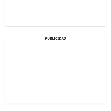
PUBLICIDAD