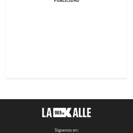
PUBLICIDAD
Síguenos en: