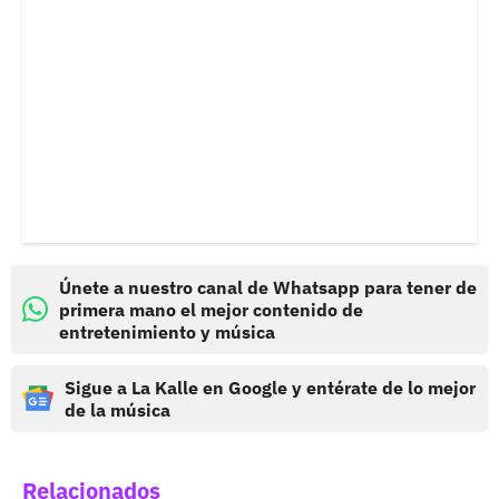
Únete a nuestro canal de Whatsapp para tener de
primera mano el mejor contenido de
entretenimiento y música
Sigue a La Kalle en Google y entérate de lo mejor
de la música
Relacionados