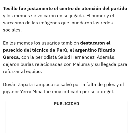
Tesillo fue justamente el centro de atención del partido
y los memes se volcaron en su jugada. El humor y el
sarcasmo de las imágenes que inundaron las redes
sociales.
En los memes los usuarios también
destacaron el
parecido del técnico de Perú, el argentino Ricardo
Gareca,
con la periodista Salud Hernández. Además,
dejaron burlas relacionadas con Maluma y su llegada para
reforzar al equipo.
Duván Zapata tampoco se salvó por la falta de goles y el
jugador Yerry Mina fue muy criticado por su autogol.
PUBLICIDAD