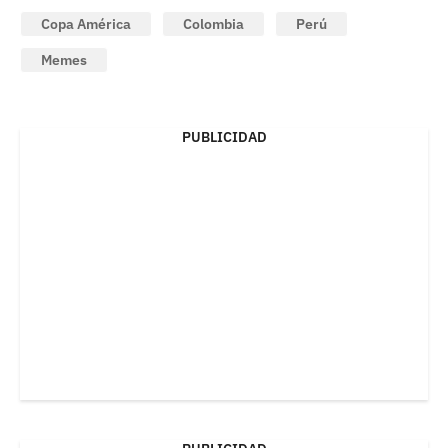
Copa América
Colombia
Perú
Memes
PUBLICIDAD