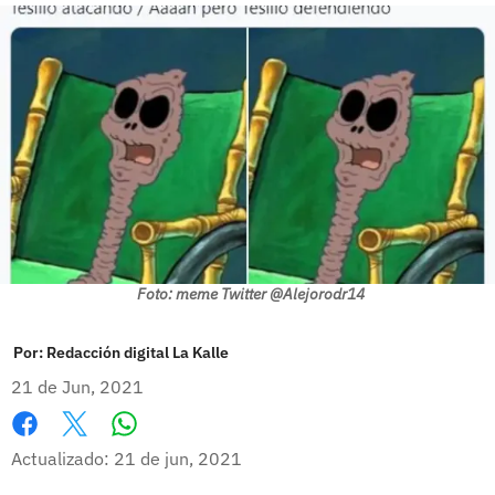
Foto: meme Twitter @Alejorodr14
Por:
Redacción digital La Kalle
21 de Jun, 2021
Whatsapp
Facebook
X
Actualizado: 21 de jun, 2021