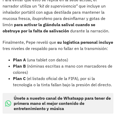
narrador utiliza un
"kit de supervivencia"
que incluye un
inhalador portátil con agua destilada para mantener la
mucosa fresca, ibuprofeno para desinflamar y gotas de
limón
para activar la glándula salival cuando se
obstruye por la falta de salivación
durante la narración.
Finalmente, Pepe reveló que
su logística personal incluye
tres niveles de respaldo para no fallar en la transmisión:
Plan A
(una tablet con datos)
Plan B
(nóminas escritas a mano con marcadores de
colores)
Plan C
(el listado oficial de la FIFA), por si la
tecnología o la tinta fallan bajo la presión del directo.
Únete a nuestro canal de Whatsapp para tener de
primera mano el mejor contenido de
entretenimiento y música