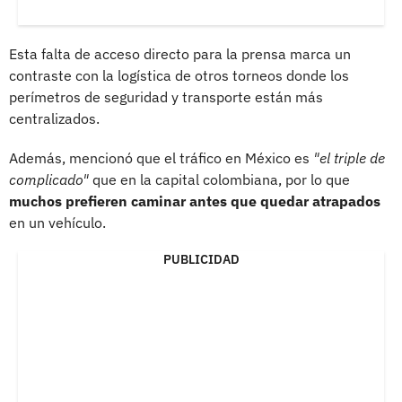
Esta falta de acceso directo para la prensa marca un
contraste con la logística de otros torneos donde los
perímetros de seguridad y transporte están más
centralizados.
Además, mencionó que el tráfico en México es
"el triple de
complicado"
que en la capital colombiana, por lo que
muchos prefieren caminar antes que quedar atrapados
en un vehículo.
PUBLICIDAD