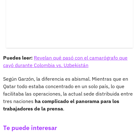
Puedes leer:
Revelan qué pasó con el camarógrafo que
cayó durante Colombia vs. Uzbekistán
Según Garzón, la diferencia es abismal. Mientras que en
Qatar todo estaba concentrado en un solo país, lo que
facilitaba las operaciones, la actual sede distribuida entre
tres naciones
ha complicado el panorama para los
trabajadores de la prensa
.
Te puede interesar