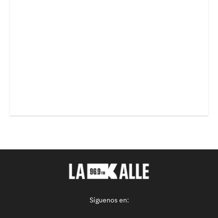
Síguenos en: