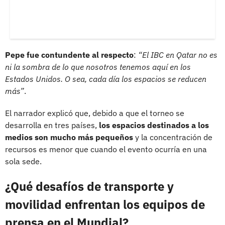
Pepe fue contundente al respecto
:
“El IBC en Qatar no es
ni la sombra de lo que nosotros tenemos aquí en los
Estados Unidos. O sea, cada día los espacios se reducen
más”
.
El narrador explicó que, debido a que el torneo se
desarrolla en tres países,
los espacios destinados a los
medios son mucho más pequeños
y la concentración de
recursos es menor que cuando el evento ocurría en una
sola sede.
¿Qué desafíos de transporte y
movilidad enfrentan los equipos de
prensa en el Mundial?