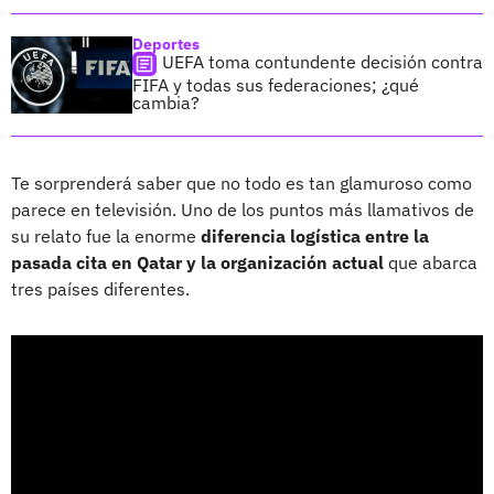
Deportes
UEFA toma contundente decisión contra
FIFA y todas sus federaciones; ¿qué
cambia?
Te sorprenderá saber que no todo es tan glamuroso como
parece en televisión. Uno de los puntos más llamativos de
su relato fue la enorme
diferencia logística entre la
pasada cita en Qatar y la organización actual
que abarca
tres países diferentes.