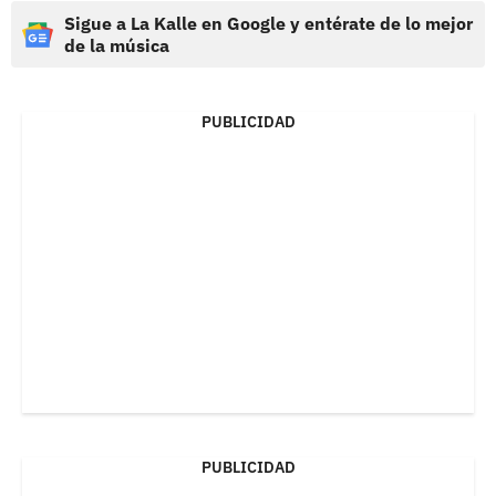
Sigue a La Kalle en Google y entérate de lo mejor
de la música
PUBLICIDAD
PUBLICIDAD