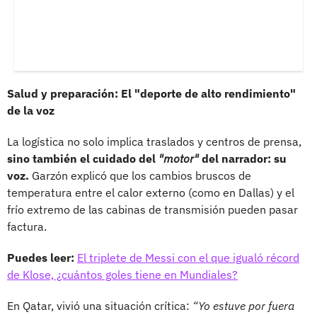
Salud y preparación: El "deporte de alto rendimiento"
de la voz
La logística no solo implica traslados y centros de prensa,
sino también el cuidado del
"motor"
del narrador:
su
voz.
Garzón explicó que los cambios bruscos de
temperatura entre el calor externo (como en Dallas) y el
frío extremo de las cabinas de transmisión pueden pasar
factura.
Puedes leer:
El triplete de Messi con el que igualó récord
de Klose, ¿cuántos goles tiene en Mundiales?
En Qatar, vivió una situación crítica:
“Yo estuve por fuera