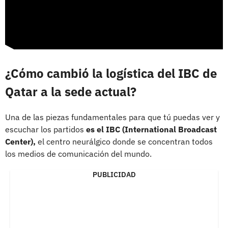
¿Cómo cambió la logística del IBC de
Qatar a la sede actual?
Una de las piezas fundamentales para que tú puedas ver y
escuchar los partidos
es el IBC (International Broadcast
Center),
el centro neurálgico donde se concentran todos
los medios de comunicación del mundo.
PUBLICIDAD