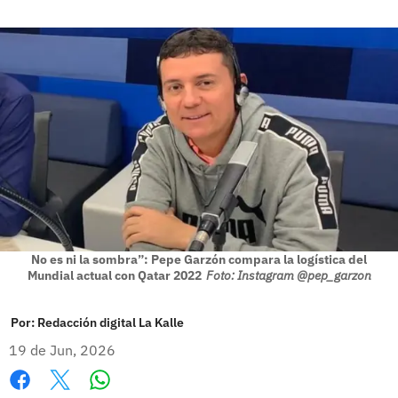
No es ni la sombra”: Pepe Garzón compara la logística del
Mundial actual con Qatar 2022
Foto: Instagram @pep_garzon
Por:
Redacción digital La Kalle
19 de Jun, 2026
Whatsapp