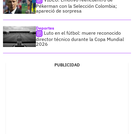
Pékerman con la Selección Colombia;
apareció de sorpresa
Deportes
Luto en el fútbol: muere reconocido
director técnico durante la Copa Mundial
2026
PUBLICIDAD