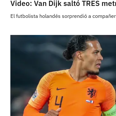
Video: Van Dijk saltó TRES metr
El futbolista holandés sorprendió a compañer