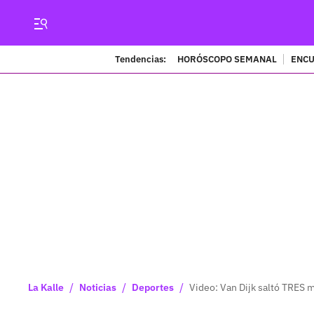
Tendencias:
HORÓSCOPO SEMANAL
ENCU
/
/
/
La Kalle
Noticias
Deportes
Video: Van Dijk saltó TRES m