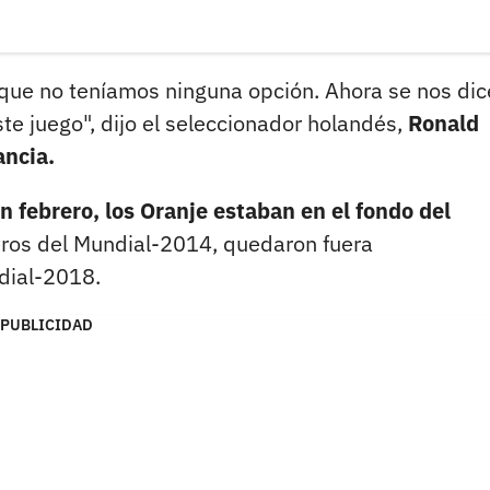
n que no teníamos ninguna opción. Ahora se nos dic
te juego", dijo el seleccionador holandés,
Ronald
ancia.
n febrero, los Oranje estaban en el fondo del
eros del Mundial-2014, quedaron fuera
dial-2018.
PUBLICIDAD