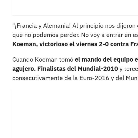
"¡Francia y Alemania! Al principio nos dijero
que no podemos perder. No voy a entrar en es
Koeman, victorioso el viernes 2-0 contra Fr
Cuando Koeman tomó
el mando del equipo e
agujero. Finalistas del Mundial-2010
y terc
consecutivamente de la Euro-2016 y del Mun