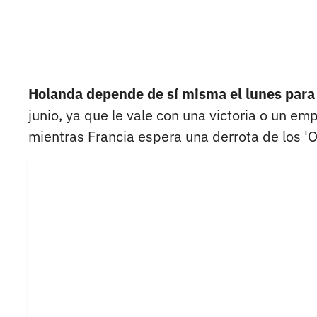
Holanda depende de sí misma el lunes para a
junio, ya que le vale con una victoria o un e
mientras Francia espera una derrota de los 'Or