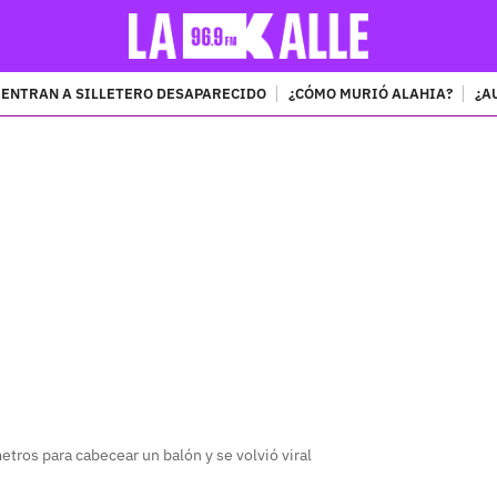
ENTRAN A SILLETERO DESAPARECIDO
¿CÓMO MURIÓ ALAHIA?
¿A
PUBLICIDAD
etros para cabecear un balón y se volvió viral