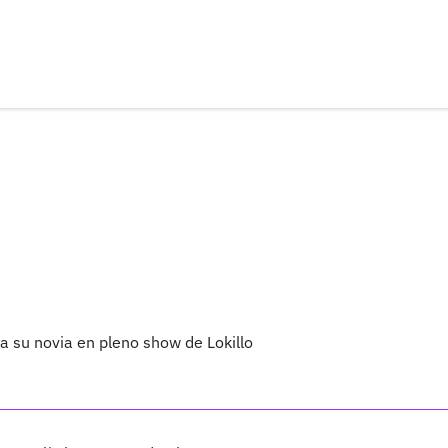
 su novia en pleno show de Lokillo