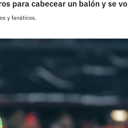
os para cabecear un balón y se vol
os y fanáticos.