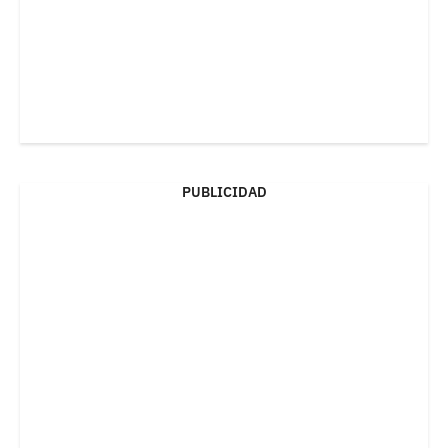
PUBLICIDAD