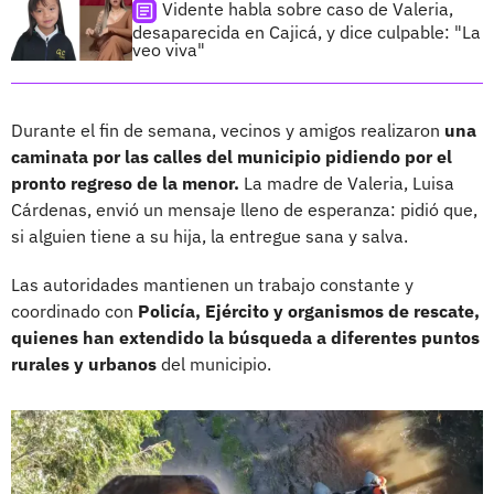
Vidente habla sobre caso de Valeria,
desaparecida en Cajicá, y dice culpable: "La
veo viva"
Durante el fin de semana, vecinos y amigos realizaron
una
caminata por las calles del municipio pidiendo por el
pronto regreso de la menor.
La madre de Valeria, Luisa
Cárdenas, envió un mensaje lleno de esperanza: pidió que,
si alguien tiene a su hija, la entregue sana y salva.
Las autoridades mantienen un trabajo constante y
coordinado con
Policía, Ejército y organismos de rescate,
quienes han extendido la búsqueda a diferentes puntos
rurales y urbanos
del municipio.