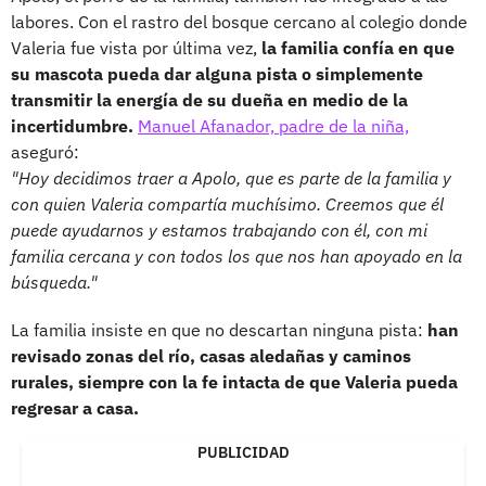
labores. Con el rastro del bosque cercano al colegio donde
Valeria fue vista por última vez,
la familia confía en que
su mascota pueda dar alguna pista o simplemente
transmitir la energía de su dueña en medio de la
incertidumbre.
Manuel Afanador, padre de la niña,
aseguró:
"Hoy decidimos traer a Apolo, que es parte de la familia y
con quien Valeria compartía muchísimo. Creemos que él
puede ayudarnos y estamos trabajando con él, con mi
familia cercana y con todos los que nos han apoyado en la
búsqueda."
La familia insiste en que no descartan ninguna pista:
han
revisado zonas del río, casas aledañas y caminos
rurales, siempre con la fe intacta de que Valeria pueda
regresar a casa.
PUBLICIDAD