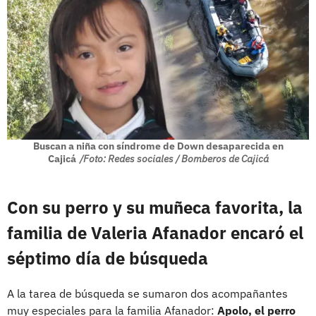
Buscan a niña con síndrome de Down desaparecida en
Cajicá
/Foto: Redes sociales / Bomberos de Cajicá
Con su perro y su muñeca favorita, la
familia de Valeria Afanador encaró el
séptimo día de búsqueda
A la tarea de búsqueda se sumaron dos acompañantes
muy especiales para la familia Afanador:
Apolo, el perro