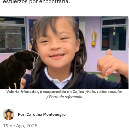
esfuerzos por encontrarla.
Valeria Afanador, desaparecida en Cajicá
/Foto: redes sociales
/ Perro de referencia
Por:
Carolina Montenegro
19 de Ago, 2025