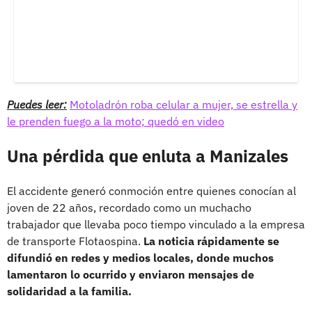
Puedes leer:
Motoladrón roba celular a mujer, se estrella y
le prenden fuego a la moto; quedó en video
Una pérdida que enluta a Manizales
El accidente generó conmoción entre quienes conocían al
joven de 22 años, recordado como un muchacho
trabajador que llevaba poco tiempo vinculado a la empresa
de transporte Flotaospina.
La noticia rápidamente se
difundió en redes y medios locales, donde muchos
lamentaron lo ocurrido y enviaron mensajes de
solidaridad a la familia.