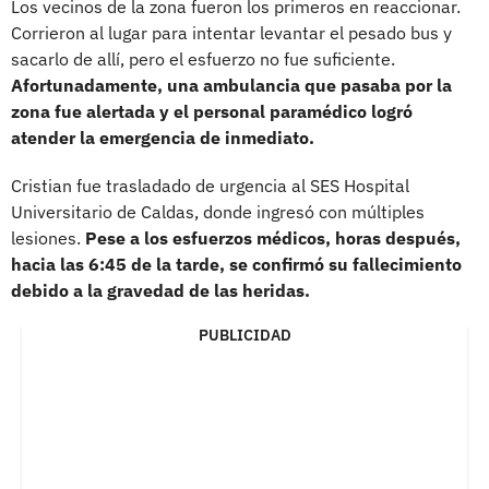
Los vecinos de la zona fueron los primeros en reaccionar.
Corrieron al lugar para intentar levantar el pesado bus y
sacarlo de allí, pero el esfuerzo no fue suficiente.
Afortunadamente, una ambulancia que pasaba por la
zona fue alertada y el personal paramédico logró
atender la emergencia de inmediato.
Cristian fue trasladado de urgencia al SES Hospital
Universitario de Caldas, donde ingresó con múltiples
lesiones.
Pese a los esfuerzos médicos, horas después,
hacia las 6:45 de la tarde, se confirmó su fallecimiento
debido a la gravedad de las heridas.
PUBLICIDAD