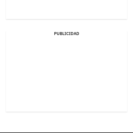
PUBLICIDAD