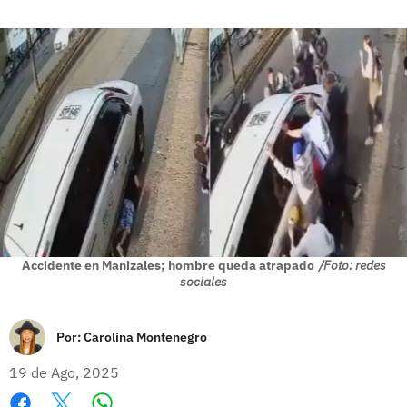
Accidente en Manizales; hombre queda atrapado
/Foto: redes
sociales
Por:
Carolina Montenegro
19 de Ago, 2025