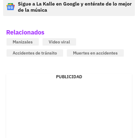
Sigue a La Kalle en Google y entérate de lo mejor
de la música
Relacionados
Manizales
Video viral
Accidentes de tránsito
Muertes en accidentes
PUBLICIDAD