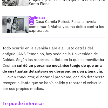
Santa Elena
Judiciales
Caso Camila Potosí: Fiscalía revela
cómo murió Alahía y suma delito contra los
capturados
Todo ocurrió en la avenida Paralela, justo detrás del
antiguo LANS Femenino, hoy sede de la Universidad de
Caldas. Según los reportes, la flota en la que se movilizaba
Cristian
sufrió un percance mecánico luego de que una
de sus llantas delanteras se desprendiera en plena vía.
El joven conductor, al notar el problema, decidió detenerse,
recoger la llanta que se había salido y reparar el vehículo
por sus propios medios.
Te puede interesar