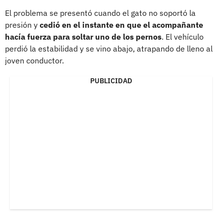
El problema se presentó cuando el gato no soportó la
presión y
cedió en el instante en que el acompañante
hacía fuerza para soltar uno de los pernos
. El vehículo
perdió la estabilidad y se vino abajo, atrapando de lleno al
joven conductor.
PUBLICIDAD