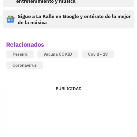
entretenimiento y música
Sigue a La Kalle en Google y entérate de lo mejor
de la música
Relacionados
Pereira
Vacuna COVID
Covid - 19
Coronavirus
PUBLICIDAD