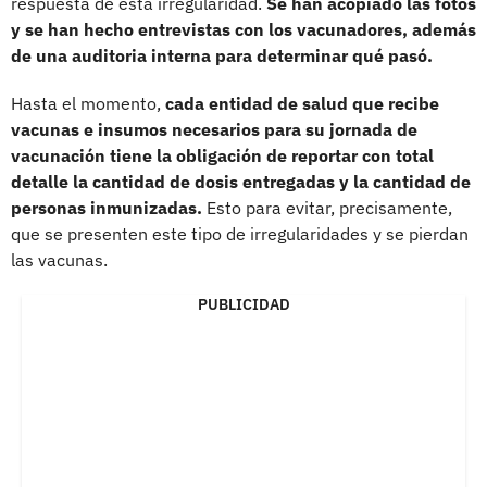
respuesta de esta irregularidad.
Se han acopiado las fotos
y se han hecho entrevistas con los vacunadores, además
de una auditoria interna para determinar qué pasó.
Hasta el momento,
cada entidad de salud que recibe
vacunas e insumos necesarios para su jornada de
vacunación tiene la obligación de reportar con total
detalle la cantidad de dosis entregadas y la cantidad de
personas inmunizadas.
Esto para evitar, precisamente,
que se presenten este tipo de irregularidades y se pierdan
las vacunas.
PUBLICIDAD