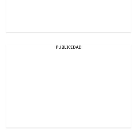
PUBLICIDAD