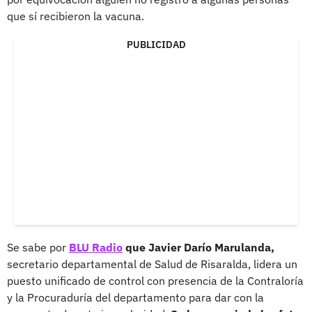
que sí recibieron la vacuna.
PUBLICIDAD
Se sabe por
BLU Radio
que Javier Darío Marulanda,
secretario departamental de Salud de Risaralda, lidera un
puesto unificado de control con presencia de la Contraloría
y la Procuraduría del departamento para dar con la