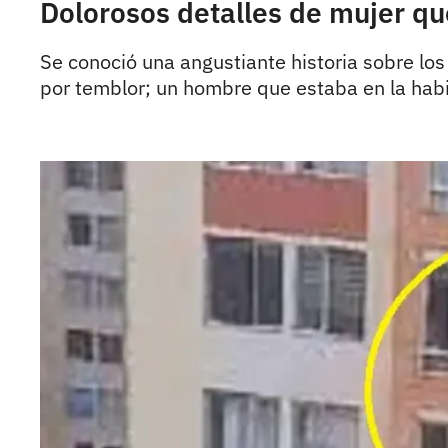
Dolorosos detalles de mujer qu
Se conoció una angustiante historia sobre lo
por temblor; un hombre que estaba en la habi