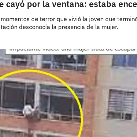
e cayó por la ventana: estaba enc
s momentos de terror que vivió la joven que termi
tación desconocía la presencia de la mujer.