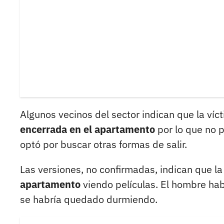
Algunos vecinos del sector indican que la víct
encerrada en el apartamento
por lo que no 
optó por buscar otras formas de salir.
Las versiones, no confirmadas, indican que la
apartamento
viendo películas. El hombre hab
se habría quedado durmiendo.