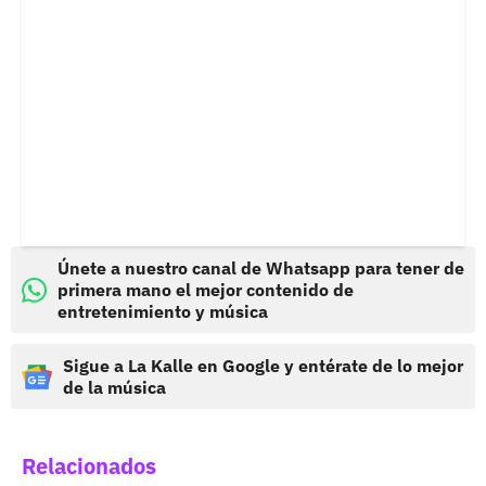
Únete a nuestro canal de Whatsapp para tener de
primera mano el mejor contenido de
entretenimiento y música
Sigue a La Kalle en Google y entérate de lo mejor
de la música
Relacionados