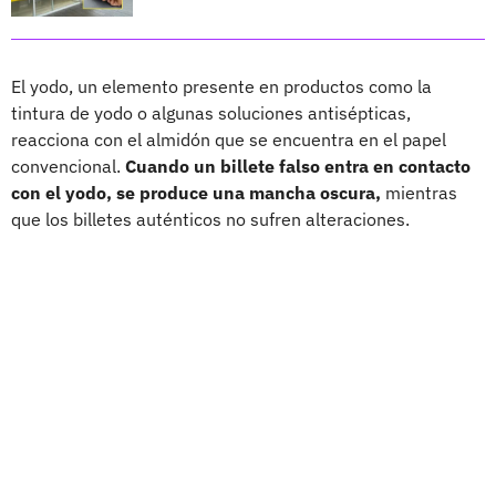
El yodo, un elemento presente en productos como la
tintura de yodo o algunas soluciones antisépticas,
reacciona con el almidón que se encuentra en el papel
convencional.
Cuando un billete falso entra en contacto
con el yodo, se produce una mancha oscura,
mientras
que los billetes auténticos no sufren alteraciones.