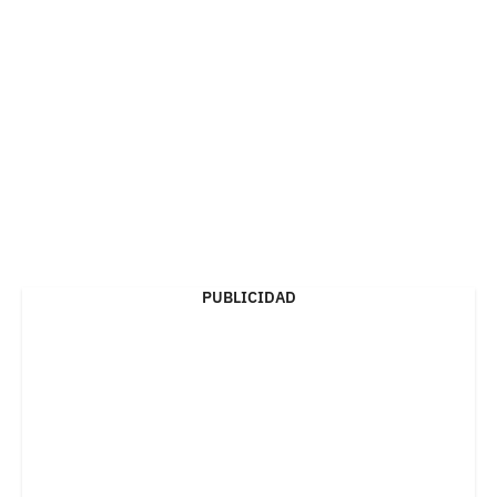
PUBLICIDAD