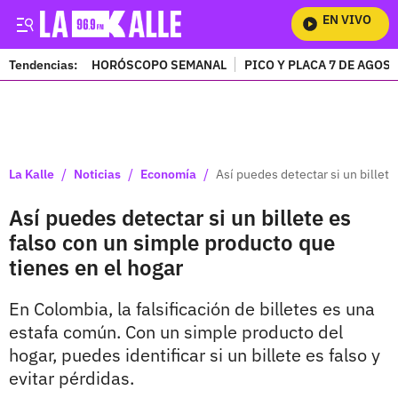
EN VIVO
Mir
Tendencias:
HORÓSCOPO SEMANAL
PICO Y PLACA 7 DE AGOS
PUBLICIDAD
/
/
/
La Kalle
Noticias
Economía
Así puedes detectar si un billet
Así puedes detectar si un billete es
falso con un simple producto que
tienes en el hogar
En Colombia, la falsificación de billetes es una
estafa común. Con un simple producto del
hogar, puedes identificar si un billete es falso y
evitar pérdidas.