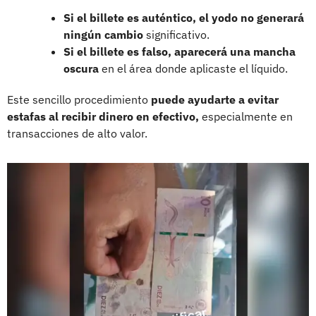
Si el billete es auténtico, el yodo no generará
ningún cambio
significativo.
Si el billete es falso, aparecerá una mancha
oscura
en el área donde aplicaste el líquido.
Este sencillo procedimiento
puede ayudarte a evitar
estafas al recibir dinero en efectivo,
especialmente en
transacciones de alto valor.