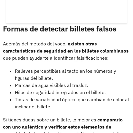
Formas de detectar billetes falsos
Además del método del yodo,
existen otras
características de seguridad en los billetes colombianos
que pueden ayudarte a identificar falsificaciones:
Relieves perceptibles al tacto en los números y
figuras del billete.
Marcas de agua visibles al trasluz.
Hilos de seguridad integrados en el billete.
Tintas de variabilidad óptica, que cambian de color al
inclinar el billete.
Si tienes dudas sobre un billete, lo mejor es
compararlo
con uno auténtico y verificar estos elementos de