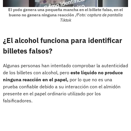
El yodo genera una pequeña mancha en el billete falso, en el
bueno no genera ninguna reacción
/Foto: captura de pantalla
Tiktok
¿El alcohol funciona para identificar
billetes falsos?
Algunas personas han intentado comprobar la autenticidad
de los billetes con alcohol, pero
este líquido no produce
ninguna reacción en el papel,
por lo que no es una
prueba confiable debido a su interacción con el almidón
presente en el papel ordinario utilizado por los
falsificadores.