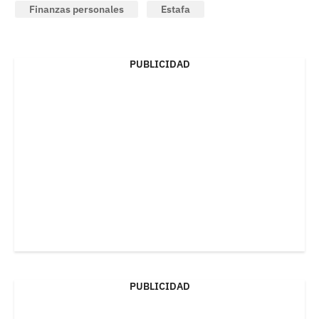
Finanzas personales
Estafa
PUBLICIDAD
PUBLICIDAD