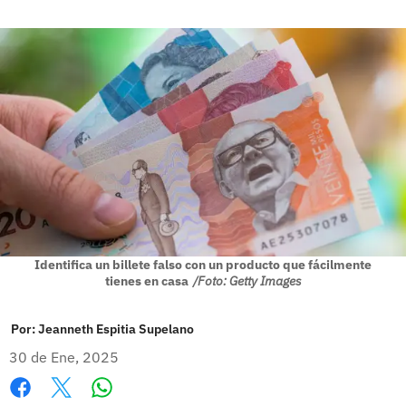
Identifica un billete falso con un producto que fácilmente
tienes en casa
/Foto: Getty Images
Por:
Jeanneth Espitia Supelano
30 de Ene, 2025
Whatsapp