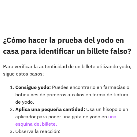
¿Cómo hacer la prueba del yodo en
casa para identificar un billete falso?
Para verificar la autenticidad de un billete utilizando yodo,
sigue estos pasos:
Consigue yodo:
Puedes encontrarlo en farmacias o
botiquines de primeros auxilios en forma de tintura
de yodo.
Aplica una pequeña cantidad:
Usa un hisopo o un
aplicador para poner una gota de yodo en
una
esquina del billete.
Observa la reacción: