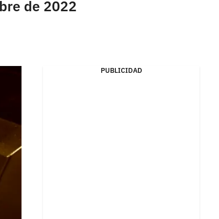
mbre de 2022
PUBLICIDAD