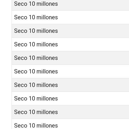
Seco 10 millones
Seco 10 millones
Seco 10 millones
Seco 10 millones
Seco 10 millones
Seco 10 millones
Seco 10 millones
Seco 10 millones
Seco 10 millones
Seco 10 millones