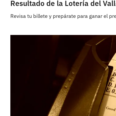
Resultado de la Lotería del Va
Revisa tu billete y prepárate para ganar el p