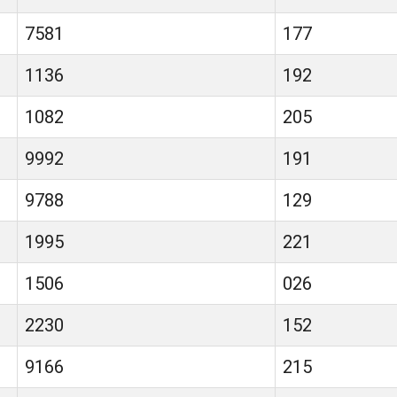
7581
177
1136
192
1082
205
9992
191
9788
129
1995
221
1506
026
2230
152
9166
215