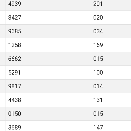
4939
201
8427
020
9685
034
1258
169
6662
015
5291
100
9817
014
4438
131
0150
015
3689
147