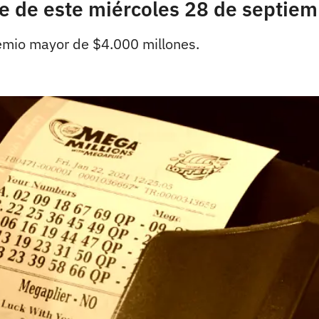
lle de este miércoles 28 de septie
remio mayor de $4.000 millones.