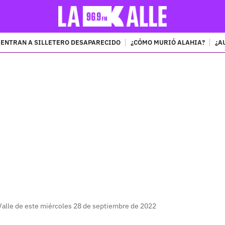
ENTRAN A SILLETERO DESAPARECIDO
¿CÓMO MURIÓ ALAHIA?
¿A
PUBLICIDAD
 Valle de este miércoles 28 de septiembre de 2022