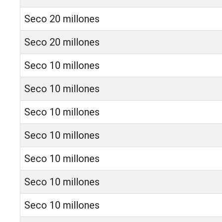
Seco 20 millones
Seco 20 millones
Seco 10 millones
Seco 10 millones
Seco 10 millones
Seco 10 millones
Seco 10 millones
Seco 10 millones
Seco 10 millones