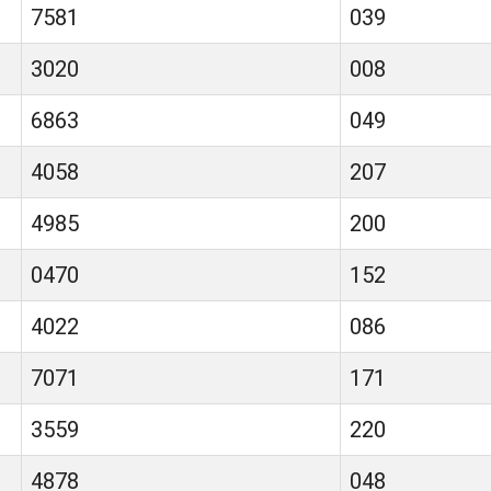
7581
039
3020
008
6863
049
4058
207
4985
200
0470
152
4022
086
7071
171
3559
220
4878
048