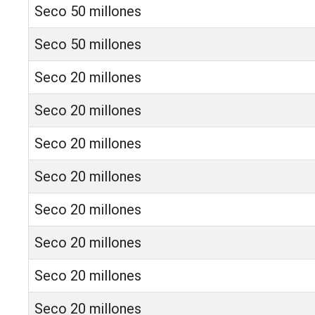
Seco 50 millones
Seco 50 millones
Seco 20 millones
Seco 20 millones
Seco 20 millones
Seco 20 millones
Seco 20 millones
Seco 20 millones
Seco 20 millones
Seco 20 millones