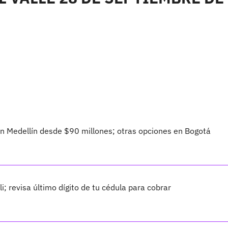
 Medellín desde $90 millones; otras opciones en Bogotá
 revisa último dígito de tu cédula para cobrar