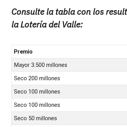
Consulte la tabla con los resu
la Lotería del Valle:
Premio
Mayor 3.500 millones
Seco 200 millones
Seco 100 millones
Seco 100 millones
Seco 50 millones