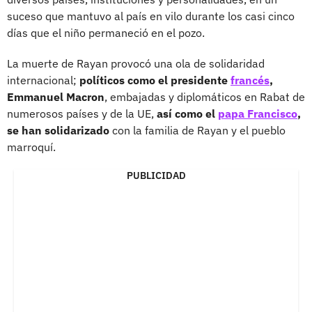
suceso que mantuvo al país en vilo durante los casi cinco
días que el niño permaneció en el pozo.
La muerte de Rayan provocó una ola de solidaridad
internacional;
políticos como el presidente
francés
,
Emmanuel Macron
, embajadas y diplomáticos en Rabat de
numerosos países y de la UE,
así como el
papa Francisco
,
se han solidarizado
con la familia de Rayan y el pueblo
marroquí.
PUBLICIDAD