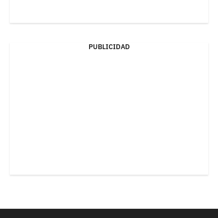
PUBLICIDAD