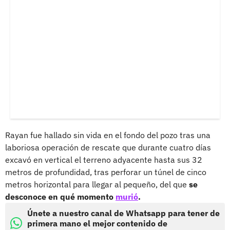
Rayan fue hallado sin vida en el fondo del pozo tras una
laboriosa operación de rescate que durante cuatro días
excavó en vertical el terreno adyacente hasta sus 32
metros de profundidad, tras perforar un túnel de cinco
metros horizontal para llegar al pequeño, del que
se
desconoce en qué momento
murió
.
Únete a nuestro canal de Whatsapp para tener de
primera mano el mejor contenido de