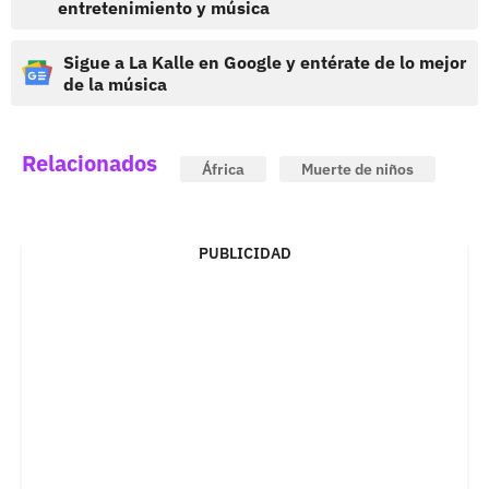
entretenimiento y música
Sigue a La Kalle en Google y entérate de lo mejor
de la música
Relacionados
África
Muerte de niños
PUBLICIDAD