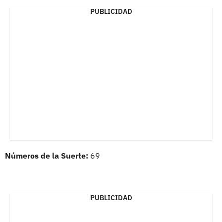
PUBLICIDAD
Números de la Suerte:
69
PUBLICIDAD