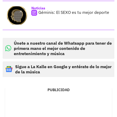
Noticias
Géminis: El SEXO es tu mejor deporte
Únete a nuestro canal de Whatsapp para tener de
primera mano el mejor contenido de
entretenimiento y música
Sigue a La Kalle en Google y entérate de lo mejor
de la música
PUBLICIDAD