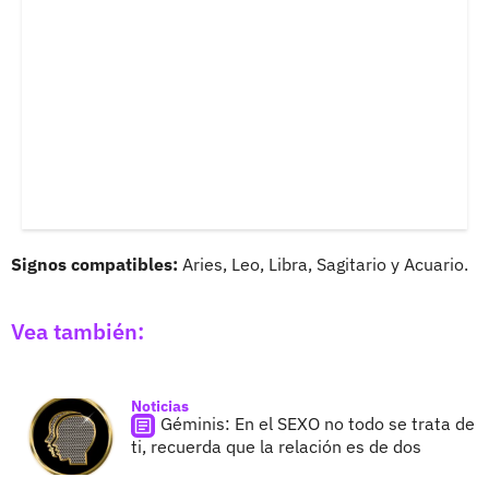
Signos compatibles:
Aries, Leo, Libra, Sagitario y Acuario.
Vea también:
Noticias
Géminis: En el SEXO no todo se trata de
ti, recuerda que la relación es de dos