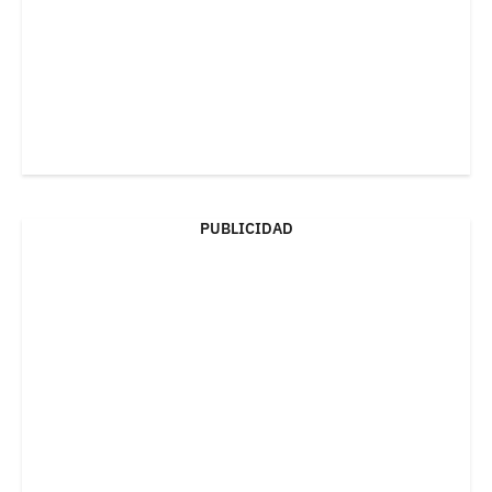
PUBLICIDAD