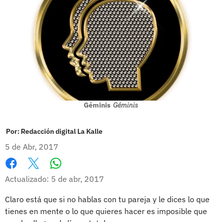
Géminis
Géminis
Por:
Redacción digital La Kalle
5 de Abr, 2017
Whatsapp
Facebook
X
Actualizado: 5 de abr, 2017
Claro está que si no hablas con tu pareja y le dices lo que
tienes en mente o lo que quieres hacer es imposible que