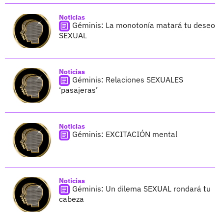
Noticias
Géminis: La monotonía matará tu deseo
SEXUAL
Noticias
Géminis: Relaciones SEXUALES
‘pasajeras’
Noticias
Géminis: EXCITACIÓN mental
Noticias
Géminis: Un dilema SEXUAL rondará tu
cabeza