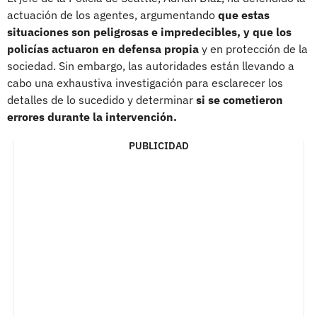
actuación de los agentes, argumentando
que estas
situaciones son peligrosas e impredecibles, y que los
policías actuaron en defensa propia
y en protección de la
sociedad. Sin embargo, las autoridades están llevando a
cabo una exhaustiva investigación para esclarecer los
detalles de lo sucedido y determinar
si se cometieron
errores durante la intervención.
PUBLICIDAD