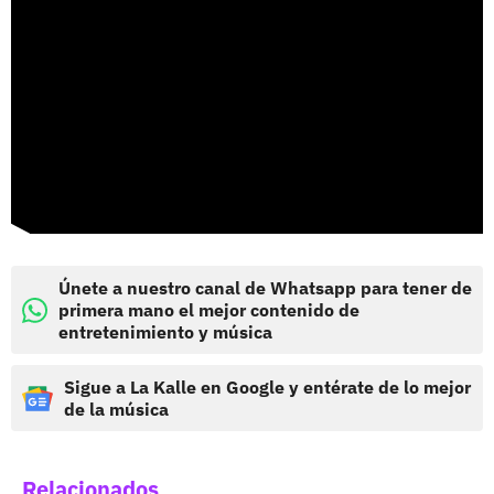
Únete a nuestro canal de Whatsapp para tener de
primera mano el mejor contenido de
entretenimiento y música
Sigue a La Kalle en Google y entérate de lo mejor
de la música
Relacionados