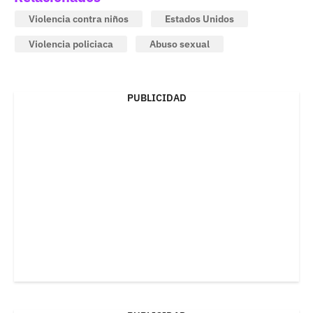
Violencia contra niños
Estados Unidos
Violencia policiaca
Abuso sexual
PUBLICIDAD