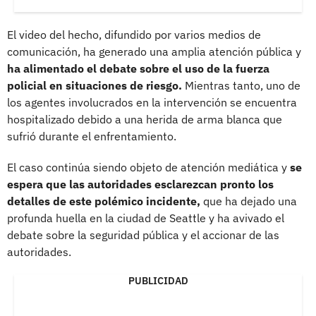
El video del hecho, difundido por varios medios de
comunicación, ha generado una amplia atención pública y
ha alimentado el debate sobre el uso de la fuerza
policial en situaciones de riesgo.
Mientras tanto, uno de
los agentes involucrados en la intervención se encuentra
hospitalizado debido a una herida de arma blanca que
sufrió durante el enfrentamiento.
El caso continúa siendo objeto de atención mediática y
se
espera que las autoridades esclarezcan pronto los
detalles de este polémico incidente,
que ha dejado una
profunda huella en la ciudad de Seattle y ha avivado el
debate sobre la seguridad pública y el accionar de las
autoridades.
PUBLICIDAD