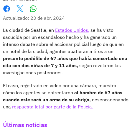
Whatsapp
Facebook
X
Actualizado: 23 de abr, 2024
La ciudad de Seattle, en
Estados Unidos,
se ha visto
sacudida por un escandaloso hecho y ha generado un
intenso debate sobre el accionar policial luego de que en
un hotel de la ciudad, agentes abatieran a tiros a un
presunto pedófilo de 67 años que había concertado una
cita con dos niñas de 7 y 11 años,
según revelaron las
investigaciones posteriores.
El caso, registrado en video por una cámara, muestra
cómo los agentes se enfrentaron
al hombre de 67 años
cuando este sacó un arma de su abrigo,
desencadenando
una
respuesta letal por parte de la Policía.
Últimas noticias