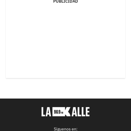
PUBLICIDAD
Síguenos en: