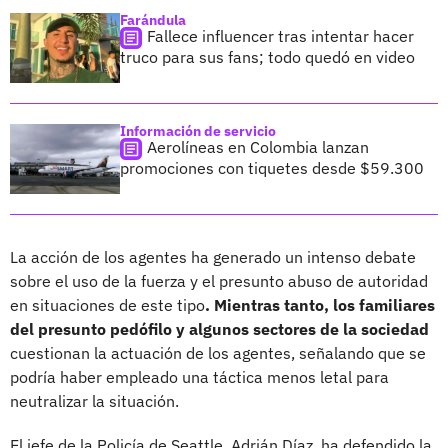
Farándula
Fallece influencer tras intentar hacer
truco para sus fans; todo quedó en video
Información de servicio
Aerolíneas en Colombia lanzan
promociones con tiquetes desde $59.300
La acción de los agentes ha generado un intenso debate
sobre el uso de la fuerza y el presunto abuso de autoridad
en situaciones de este tipo
. Mientras tanto, los familiares
del presunto pedófilo y algunos sectores de la sociedad
cuestionan la actuación de los agentes, señalando que se
podría haber empleado una táctica menos letal para
neutralizar la situación.
El jefe de la Policía de Seattle, Adrián Díaz, ha defendido la