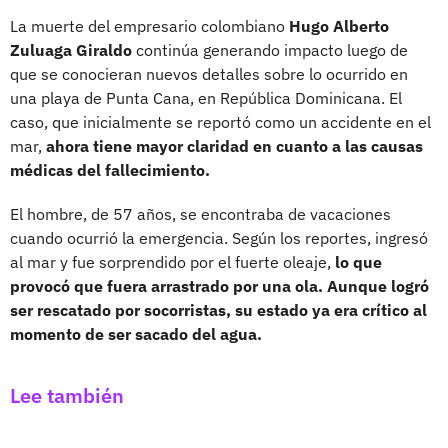
La muerte del empresario colombiano
Hugo Alberto
Zuluaga Giraldo
continúa generando impacto luego de
que se conocieran nuevos detalles sobre lo ocurrido en
una playa de Punta Cana, en República Dominicana. El
caso, que inicialmente se reportó como un accidente en el
mar,
ahora tiene mayor claridad en cuanto a las causas
médicas del fallecimiento.
El hombre, de 57 años, se encontraba de vacaciones
cuando ocurrió la emergencia. Según los reportes, ingresó
al mar y fue sorprendido por el fuerte oleaje,
lo que
provocó que fuera arrastrado por una ola. Aunque logró
ser rescatado por socorristas, su estado ya era crítico al
momento de ser sacado del agua.
Lee también