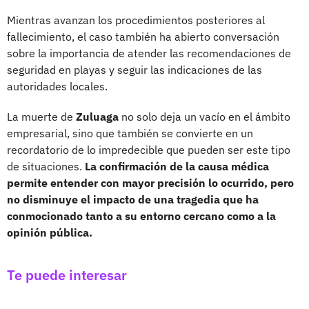
Mientras avanzan los procedimientos posteriores al
fallecimiento, el caso también ha abierto conversación
sobre la importancia de atender las recomendaciones de
seguridad en playas y seguir las indicaciones de las
autoridades locales.
La muerte de
Zuluaga
no solo deja un vacío en el ámbito
empresarial, sino que también se convierte en un
recordatorio de lo impredecible que pueden ser este tipo
de situaciones.
La confirmación de la causa médica
permite entender con mayor precisión lo ocurrido, pero
no disminuye el impacto de una tragedia que ha
conmocionado tanto a su entorno cercano como a la
opinión pública.
Te puede interesar