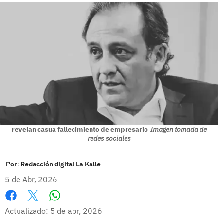
revelan casua fallecimiento de empresario
Imagen tomada de
redes sociales
Por:
Redacción digital La Kalle
5 de Abr, 2026
Whatsapp
Facebook
X
Actualizado: 5 de abr, 2026