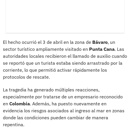
El hecho ocurrió el 3 de abril en la zona de
Bávaro
, un
sector turístico ampliamente visitado en
Punta Cana
. Las
autoridades locales recibieron el llamado de auxilio cuando
se reportó que un turista estaba siendo arrastrado por la
corriente, lo que permitió activar rápidamente los
protocolos de rescate.
La tragedia ha generado múltiples reacciones,
especialmente por tratarse de un empresario reconocido
en
Colombia
. Además, ha puesto nuevamente en
evidencia los riesgos asociados al ingreso al mar en zonas
donde las condiciones pueden cambiar de manera
repentina.