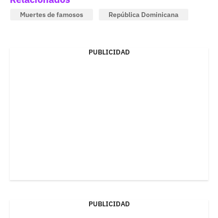
Muertes de famosos
República Dominicana
PUBLICIDAD
PUBLICIDAD