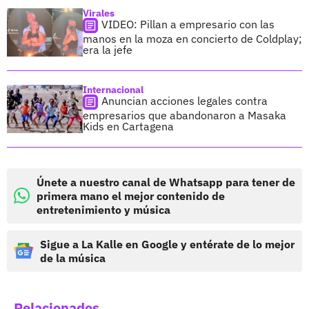
Virales
VIDEO: Pillan a empresario con las
manos en la moza en concierto de Coldplay;
era la jefe
Internacional
Anuncian acciones legales contra
empresarios que abandonaron a Masaka
Kids en Cartagena
Únete a nuestro canal de Whatsapp para tener de
primera mano el mejor contenido de
entretenimiento y música
Sigue a La Kalle en Google y entérate de lo mejor
de la música
Relacionados