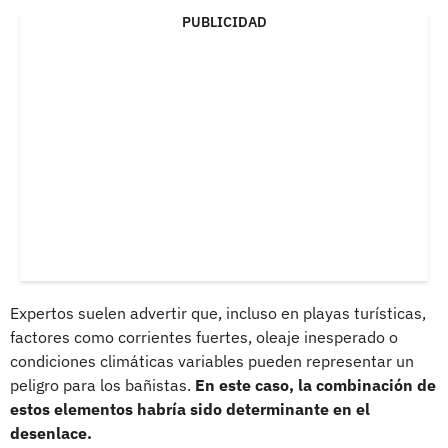
PUBLICIDAD
Expertos suelen advertir que, incluso en playas turísticas,
factores como corrientes fuertes, oleaje inesperado o
condiciones climáticas variables pueden representar un
peligro para los bañistas.
En este caso, la combinación de
estos elementos habría sido determinante en el
desenlace.