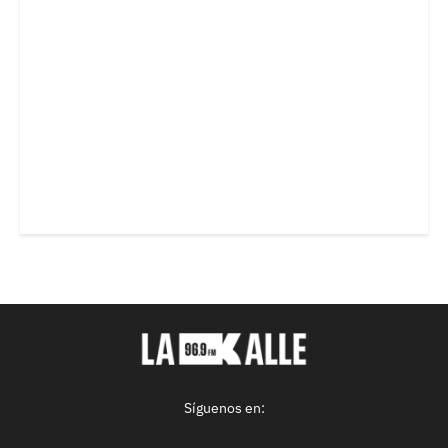
Síguenos en: