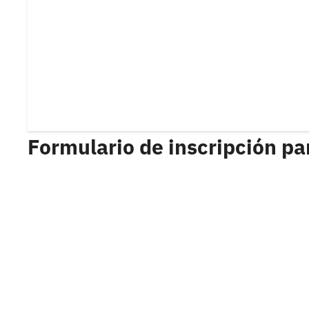
Formulario de inscripción pa