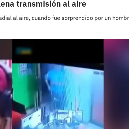
ena transmisión al aire
adial al aire, cuando fue sorprendido por un hombr