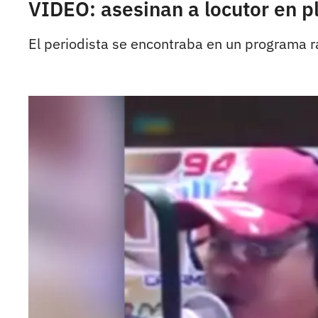
VIDEO: asesinan a locutor en pl
El periodista se encontraba en un programa r