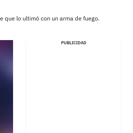
e que lo ultimó con un arma de fuego.
PUBLICIDAD