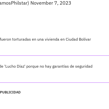
mosPhilstar)
November 7, 2023
ueron torturadas en una vivienda en Ciudad Bolívar
de 'Lucho Díaz' porque no hay garantías de seguridad
PUBLICIDAD