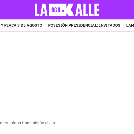
 Y PLACA 7 DE AGOSTO
POSESIÓN PRESIDENCIAL: INVITADOS
LAM
PUBLICIDAD
or en plena transmisión al aire