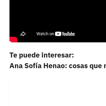
Te puede interesar:
Ana Sofía Henao: cosas que 