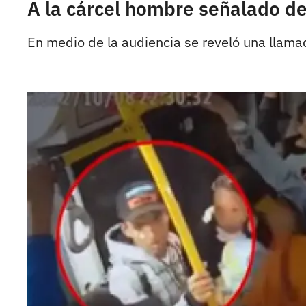
A la cárcel hombre señalado d
En medio de la audiencia se reveló una llama