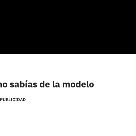
no sabías de la modelo
PUBLICIDAD