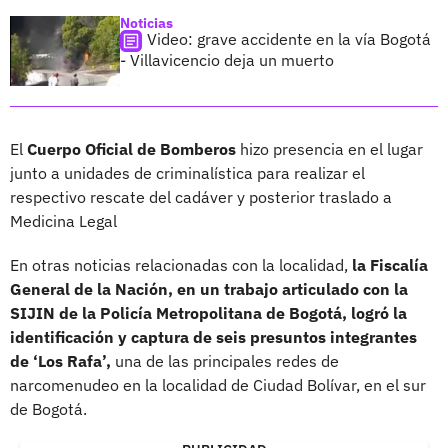
Noticias
Video: grave accidente en la vía Bogotá
- Villavicencio deja un muerto
El
Cuerpo Oficial de Bomberos
hizo presencia en el lugar
junto a unidades de criminalística para realizar el
respectivo rescate del cadáver y posterior traslado a
Medicina Legal
En otras noticias relacionadas con la localidad,
la Fiscalía
General de la Nación, en un trabajo articulado con la
SIJIN de la Policía Metropolitana de Bogotá, logró la
identificación y captura de seis presuntos integrantes
de ‘Los Rafa’,
una de las principales redes de
narcomenudeo en la localidad de Ciudad Bolívar, en el sur
de Bogotá.