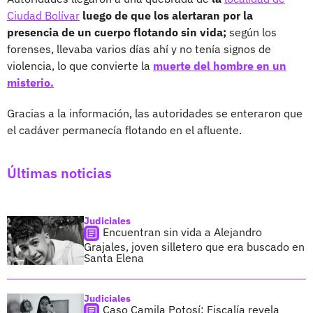
Ciudad Bolívar
luego de que los alertaran por la
presencia de un cuerpo flotando sin vida;
según los
forenses, llevaba varios días ahí y no tenía signos de
violencia, lo que convierte la
muerte del hombre en un
misterio.
Gracias a la información, las autoridades se enteraron que
el cadáver permanecía flotando en el afluente.
Últimas noticias
Judiciales
Encuentran sin vida a Alejandro
Grajales, joven silletero que era buscado en
Santa Elena
Judiciales
Caso Camila Potosí: Fiscalía revela