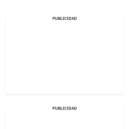
PUBLICIDAD
PUBLICIDAD