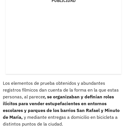
PUBLICIDAD
Los elementos de prueba obtenidos y abundantes
registros fílmicos dan cuenta de la forma en la que estas
personas, al parece
r, se organizaban y definían roles
ilícitos para vender estupefacientes en entornos
escolares y parques de los barrios San Rafael y Minuto
de María,
y mediante entregas a domicilio en bicicleta a
distintos puntos de la ciudad.