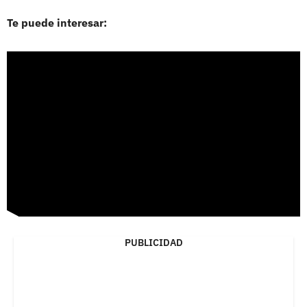
Te puede interesar:
PUBLICIDAD