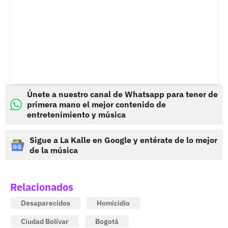
Únete a nuestro canal de Whatsapp para tener de
primera mano el mejor contenido de
entretenimiento y música
Sigue a La Kalle en Google y entérate de lo mejor
de la música
Relacionados
Desaparecidos
Homicidio
Ciudad Bolívar
Bogotá