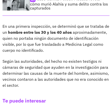
cómo murió Alahía y suma delito contra los
capturados
En una primera inspección, se determinó que se trataba de
un
hombre entre los 30 y los 40 años
aproximadamente,
quien no portaba ningún documento de identificación
visible, por lo que fue trasladado a Medicina Legal como
cuerpo no identificado.
Según las autoridades, del hecho no existen testigos ni
cámaras de seguridad que ayuden en la investigación para
determinar las causas de la muerte del hombre, asimismo,
vecinos contaron a las autoridades que no era conocido en
el sector.
Te puede interesar