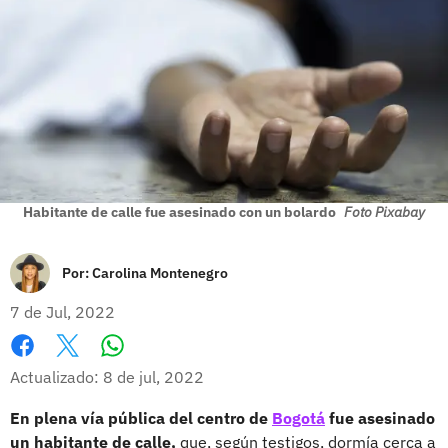
Habitante de calle fue asesinado con un bolardo
Foto Pixabay
Por:
Carolina Montenegro
7 de Jul, 2022
Whatsapp
Facebook
X
Actualizado: 8 de jul, 2022
En plena vía pública del centro de
Bogotá
fue asesinado
un habitante de calle,
que, según testigos, dormía cerca a