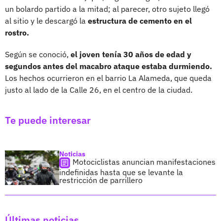
un bolardo partido a la mitad; al parecer, otro sujeto llegó
al sitio y le descargó la
estructura de cemento en el
rostro.
Según se conoció,
el joven tenía 30 años de edad y
segundos antes del macabro ataque estaba durmiendo.
Los hechos ocurrieron en el barrio La Alameda, que queda
justo al lado de la Calle 26, en el centro de la ciudad.
Te puede interesar
Noticias
Motociclistas anuncian manifestaciones
indefinidas hasta que se levante la
restricción de parrillero
Últimas noticias