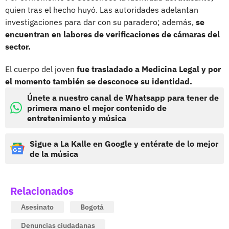
quien tras el hecho huyó. Las autoridades adelantan
investigaciones para dar con su paradero; además,
se
encuentran en labores de verificaciones de cámaras del
sector.
El cuerpo del joven
fue trasladado a Medicina Legal y por
el momento también se desconoce su identidad.
Únete a nuestro canal de Whatsapp para tener de
primera mano el mejor contenido de
entretenimiento y música
Sigue a La Kalle en Google y entérate de lo mejor
de la música
Relacionados
Asesinato
Bogotá
Denuncias ciudadanas