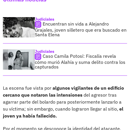
Judiciales
Encuentran sin vida a Alejandro
Grajales, joven silletero que era buscado en
Santa Elena
Judiciales
Caso Camila Potosí: Fiscalía revela
cómo murió Alahía y suma delito contra los
capturados
La escena fue vista por
algunos vigilantes de un edificio
cercano que notaron las intensiones
del agresor tras
agarrar parte del bolardo para posteriormente lanzarlo a
su víctima; sin embargo, cuando lograron llegar al sitio,
el
joven ya había fallecido.
Por el momento se desconoce la identidad del atacante,