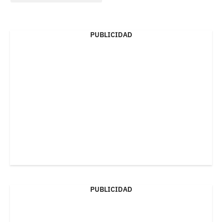
PUBLICIDAD
PUBLICIDAD