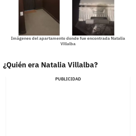
Imágenes del apartamento donde fue encontrada Natalia
Villalba
¿Quién era Natalia Villalba?
PUBLICIDAD