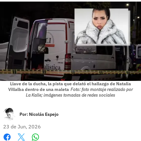
Llave de la ducha, la pista que delató el hallazgo de Natalia
Villalba dentro de una maleta
Foto: foto montaje realizado por
La Kalle; imágenes tomadas de redes sociales
Por:
Nicolás Espejo
23 de Jun, 2026