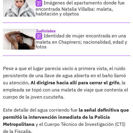
Imágenes del apartamento donde fue
encontrada Natalia Villalba: maleta,
habitación y objetos
Judiciales
Identidad de mujer encontrada en una
maleta en Chapinero; nacionalidad, edad y
fotos
Pese a que el lugar parecía vacío a primera vista, el ruido
persistente de una llave de agua abierta en el baño llamó
su atención
. Al dirigirse hacia allí para cerrar el grifo
, la
empleada se topó con una maleta de viaje que contenía el
cuerpo de la joven cucuteña.
Este detalle del agua corriendo fue
la señal definitiva que
permitió la intervención inmediata de la Policía
Metropolitana
y el Cuerpo Técnico de Investigación (CTI)
de la Fiscalía.