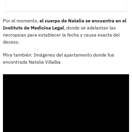
Por el momento,
el cuerpo de Natalia se encuentra en el
Instituto de Medicina Legal
, donde se adelantan las
necropsias para establecer la fecha y causa exacta del
deceso.
Mira también: Imágenes del apartamento donde fue
encontrada Natalia Villalba