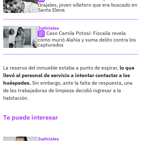
Grajales, joven silletero que era buscado en
Santa Elena
Judiciales
Caso Camila Potosí: Fiscalía revela
cómo murió Alahía y suma delito contra los
capturados
La reserva del inmueble estaba a punto de expirar,
lo que
llevó al personal de servicio a intentar contactar a los
huéspedes.
Sin embargo, ante la falta de respuesta, una
de las trabajadoras de limpieza decidió ingresar a la
habitación.
Te puede interesar
Judiciales