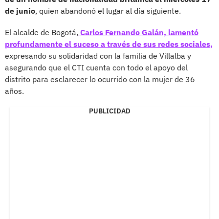
de junio
, quien abandonó el lugar al día siguiente.
El alcalde de Bogotá,
Carlos Fernando Galán, lamentó
profundamente el suceso a través de sus redes sociales,
expresando su solidaridad con la familia de Villalba y
asegurando que el CTI cuenta con todo el apoyo del
distrito para esclarecer lo ocurrido con la mujer de 36
años.
PUBLICIDAD