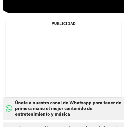
PUBLICIDAD
Únete a nuestro canal de Whatsapp para tener de
primera mano el mejor contenido de
entretenimiento y música