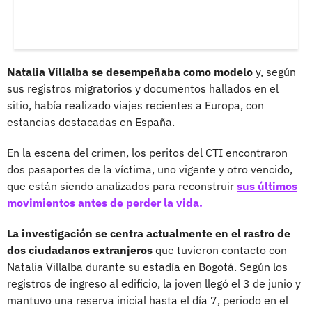
Natalia Villalba se desempeñaba como modelo
y, según
sus registros migratorios y documentos hallados en el
sitio, había realizado viajes recientes a Europa, con
estancias destacadas en España.
En la escena del crimen, los peritos del CTI encontraron
dos pasaportes de la víctima, uno vigente y otro vencido,
que están siendo analizados para reconstruir
sus últimos
movimientos antes de perder la vida.
La investigación se centra actualmente en el rastro de
dos ciudadanos extranjeros
que tuvieron contacto con
Natalia Villalba durante su estadía en Bogotá. Según los
registros de ingreso al edificio, la joven llegó el 3 de junio y
mantuvo una reserva inicial hasta el día 7, periodo en el