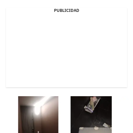
PUBLICIDAD