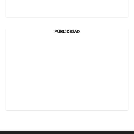
PUBLICIDAD