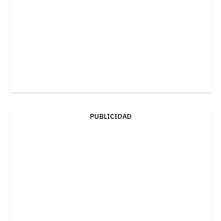
PUBLICIDAD