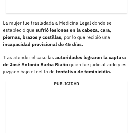
La mujer fue trasladada a Medicina Legal donde se
estableció que
sufrió lesiones en la cabeza, cara,
piernas, brazos y costillas,
por lo que recibió una
incapacidad provisional de 45 días.
Tras atender el caso las
autoridades lograron la captura
de José Antonio Barba Riaño
quien fue judicializado y es
juzgado bajo el delito de
tentativa de feminicidio.
PUBLICIDAD