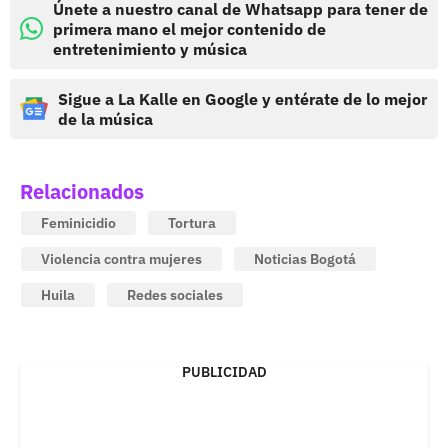
Únete a nuestro canal de Whatsapp para tener de
primera mano el mejor contenido de
entretenimiento y música
Sigue a La Kalle en Google y entérate de lo mejor
de la música
Relacionados
Feminicidio
Tortura
Violencia contra mujeres
Noticias Bogotá
Huila
Redes sociales
PUBLICIDAD