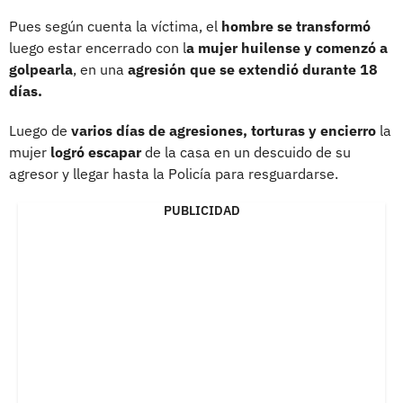
Pues según cuenta la víctima, el
hombre se transformó
luego estar encerrado con l
a mujer huilense y comenzó a
golpearla
, en una
agresión que se extendió durante 18
días.
Luego de
varios días de agresiones, torturas y encierro
la
mujer
logró escapar
de la casa en un descuido de su
agresor y llegar hasta la Policía para resguardarse.
PUBLICIDAD