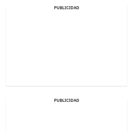
PUBLICIDAD
PUBLICIDAD