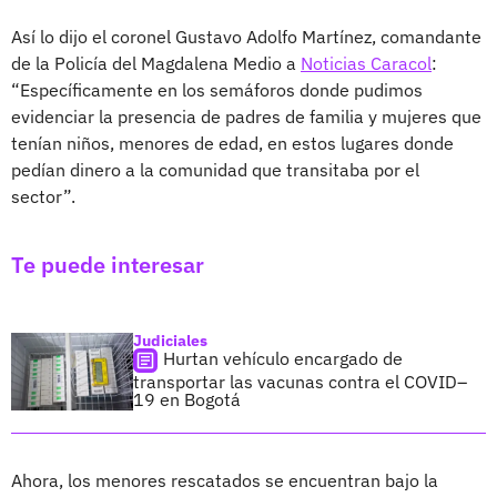
Así lo dijo el coronel Gustavo Adolfo Martínez, comandante
de la Policía del Magdalena Medio a
Noticias Caracol
:
“Específicamente en los semáforos donde pudimos
evidenciar la presencia de padres de familia y mujeres que
tenían niños, menores de edad, en estos lugares donde
pedían dinero a la comunidad que transitaba por el
sector”.
Te puede interesar
Judiciales
Hurtan vehículo encargado de
transportar las vacunas contra el COVID–
19 en Bogotá
Ahora, los menores rescatados se encuentran bajo la