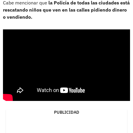
Cabe mencionar que
la Policía de todas las ciudades está
rescatando niños que ven en las calles pidiendo dinero
o vendiendo.
PUBLICIDAD