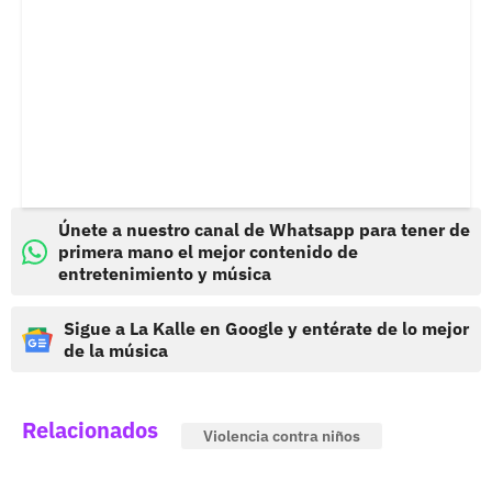
Únete a nuestro canal de Whatsapp para tener de
primera mano el mejor contenido de
entretenimiento y música
Sigue a La Kalle en Google y entérate de lo mejor
de la música
Relacionados
Violencia contra niños