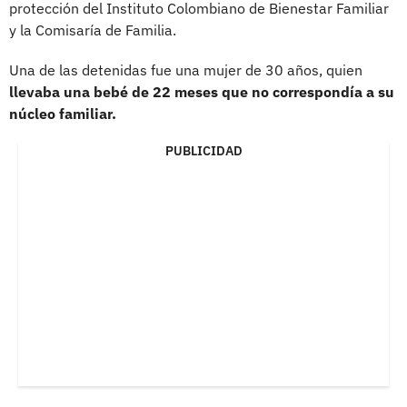
protección del Instituto Colombiano de Bienestar Familiar
y la Comisaría de Familia.
Una de las detenidas fue una mujer de 30 años, quien
llevaba una bebé de 22 meses que no correspondía a su
núcleo familiar.
PUBLICIDAD