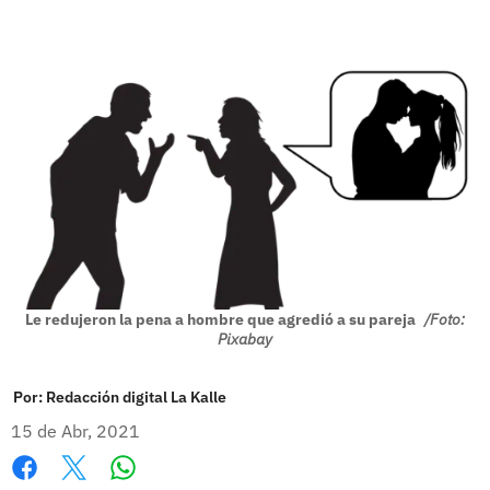
Le redujeron la pena a hombre que agredió a su pareja
/Foto:
Pixabay
Por:
Redacción digital La Kalle
15 de Abr, 2021
Whatsapp