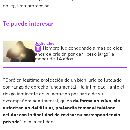
en legitima protección.
Te puede interesar
Judiciales
Hombre fue condenado a más de diez
años de prisión por dar “beso largo” a
menor de 14 años
“Obró en legítima protección de un bien jurídico tutelado
con rango de derecho fundamental – la intimidad-, ante el
riesgo inminente de vulneración por parte de su
excompañera sentimental, quien
de forma abusiva, sin
autorización del titular, pretendía tomar el teléfono
celular con la finalidad de revisar su correspondencia
privada
", dijo la entidad.