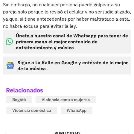
Sin embargo, no cualquier persona puede golpear a su
pareja solo porque le revisó el celular y no ser judicializado,
ya que, si tiene antecedentes por haber maltratado a esta,
no habrá excusa para evitar la ley.
Únete a nuestro canal de Whatsapp para tener de
primera mano el mejor contenido de
entretenimiento y música
Sigue a La Kalle en Google y entérate de lo mejor
de la música
Relacionados
Bogotá
Violencia contra mujeres
Violencia doméstica
WhatsApp
PUBLICIDAD