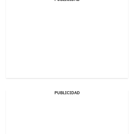
PUBLICIDAD