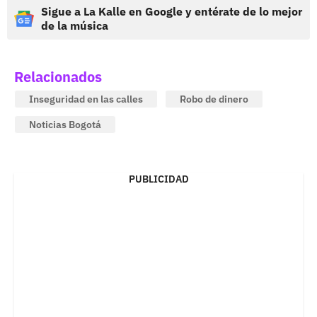
Sigue a La Kalle en Google y entérate de lo mejor
de la música
Relacionados
Inseguridad en las calles
Robo de dinero
Noticias Bogotá
PUBLICIDAD