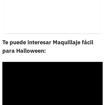
Te puede interesar Maquillaje fácil
para Halloween: