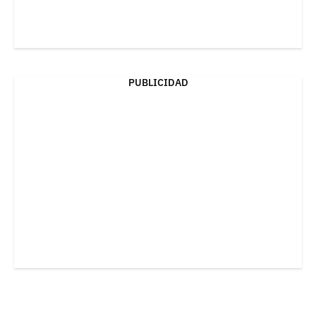
PUBLICIDAD