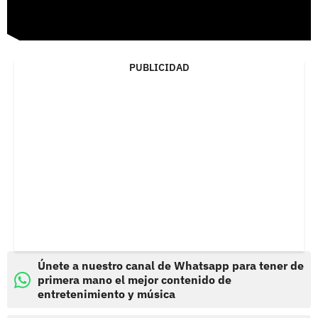
PUBLICIDAD
Únete a nuestro canal de Whatsapp para tener de
primera mano el mejor contenido de
entretenimiento y música