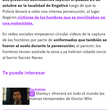
octubre en la localidad de Engativá
luego de que la
Policía llevará a cabo una intensa persecución; al lugar
llegaron
víctimas de los hombres que se movilizaban en
una motocicleta.
En redes sociales empezaron circular videos de la captura
de los hombres por parte de
uniformados que también se
fueron al suelo durante la persecución;
al parecer, los
hombres tenían azotada la zona y ya habrían robado cerca
al barrio Garcés Navas
Te puede interesar
Farándula
Disney+ ofrecerá en todo el mundo las
nuevas temporadas de Doctor Who