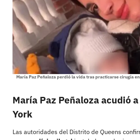
María Paz Peñaloza perdió la vida tras practicarse cirugía e
María Paz Peñaloza acudió a
York
Las autoridades del Distrito de Queens confi