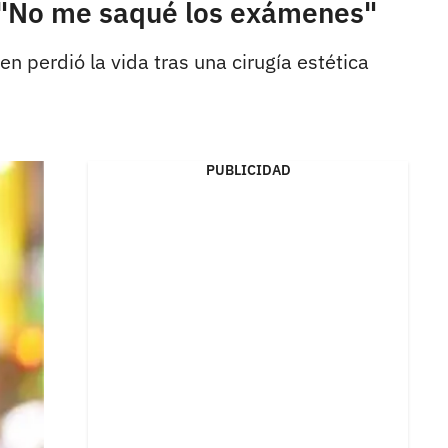
: "No me saqué los exámenes"
n perdió la vida tras una cirugía estética
PUBLICIDAD