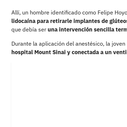
Allí, un hombre identificado como Felipe Ho
lidocaína para retirarle implantes de glúteo
que debía ser
una intervención sencilla ter
Durante la aplicación del anestésico, la jove
hospital Mount Sinai y conectada a un venti