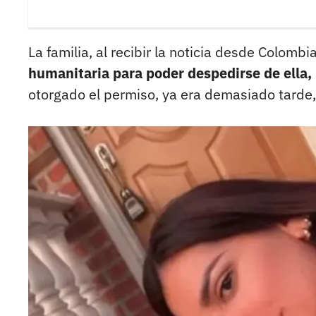
La familia, al recibir la noticia desde Colombi
humanitaria para poder despedirse de ella,
otorgado el permiso, ya era demasiado tarde