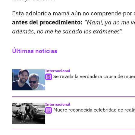
Esta adolorida mamá aún no comprende por
antes del procedimiento:
“Mami, ya no me vo
además, no me he sacado los exámenes”.
Últimas noticias
Internacional
Se revela la verdadera causa de muer
Internacional
Muere reconocida celebridad de reali