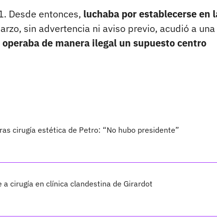
21. Desde entonces,
luchaba por establecerse en l
rzo, sin advertencia ni aviso previo, acudió a una
 operaba de manera ilegal un supuesto centro
ras cirugía estética de Petro: “No hubo presidente”
 cirugía en clínica clandestina de Girardot