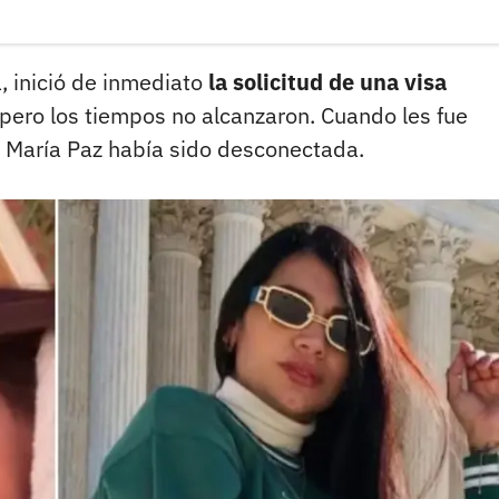
a, inició de inmediato
la solicitud de una visa
pero los tiempos no alcanzaron. Cuando les fue
, María Paz había sido desconectada.