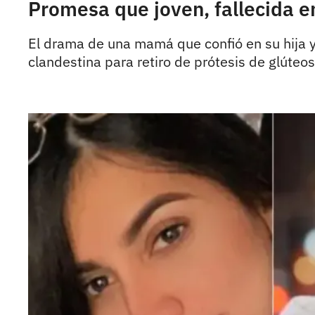
Promesa que joven, fallecida e
El drama de una mamá que confió en su hija y 
clandestina para retiro de prótesis de glúteos