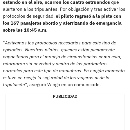
estando en el aire, ocurren los cuatro estruendos
que
alertaron a los tripulantes. Por obligación y tras activar los
protocolos de seguridad,
el piloto regresó a la pista con
los 167 pasajeros abordo y aterrizando de emergencia
sobre las 10:45 a.m.
"
Activamos los protocolos necesarios para este tipo de
episodios. Nuestros pilotos, quienes están plenamente
capacitados para el manejo de circunstancias como esta,
retornaron sin novedad y dentro de los parámetros
normales para este tipo de maniobras. En ningún momento
estuvo en riesgo la seguridad de los viajeros ni de la
tripulación
”, aseguró Wingo en un comunicado.
PUBLICIDAD