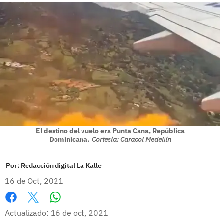
El destino del vuelo era Punta Cana, República
Dominicana.
Cortesía: Caracol Medellín
Por:
Redacción digital La Kalle
16 de Oct, 2021
Whatsapp
Facebook
X
Actualizado: 16 de oct, 2021