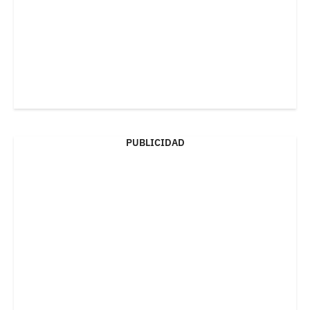
PUBLICIDAD