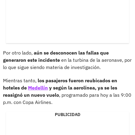
Por otro lado,
aún se desconocen las fallas que
generaron este incidente
en la turbina de la aeronave, por
lo que sigue siendo materia de investigación.
Mientras tanto,
los pasajeros fueron reubicados en
hoteles de
Medellín
y según la aerolínea, ya se les
reasignó un nuevo vuelo
, programado para hoy a las 9:00
p.m. con Copa Airlines.
PUBLICIDAD