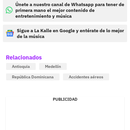
Únete a nuestro canal de Whatsapp para tener de
primera mano el mejor contenido de
entretenimiento y música
Sigue a La Kalle en Google y entérate de lo mejor
de la música
Relacionados
Antioquia
Medellín
República Dominicana
Accidentes aéreos
PUBLICIDAD