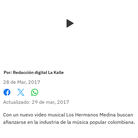
Por:
Redacción digital La Kalle
28 de Mar, 2017
Whatsapp
Facebook
X
Actualizado: 29 de mar, 2017
Con un nuevo video musical Los Hermanos Medina buscan
afianzarse en la industria de la música popular colombiana.