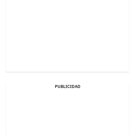
PUBLICIDAD