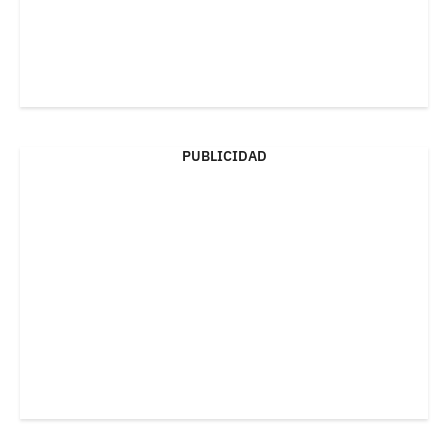
PUBLICIDAD