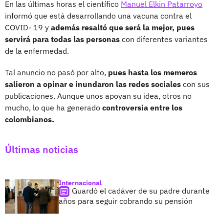
En las últimas horas el científico
Manuel Elkin Patarroyo
informó que está desarrollando una vacuna contra el
COVID- 19 y
además resaltó que será la mejor, pues
servirá para todas las personas
con diferentes variantes
de la enfermedad.
Tal anuncio no pasó por alto,
pues hasta los memeros
salieron a opinar e inundaron las redes sociales
con sus
publicaciones. Aunque unos apoyan su idea, otros no
mucho, lo que ha generado
controversia entre los
colombianos.
Últimas noticias
Internacional
Guardó el cadáver de su padre durante
años para seguir cobrando su pensión