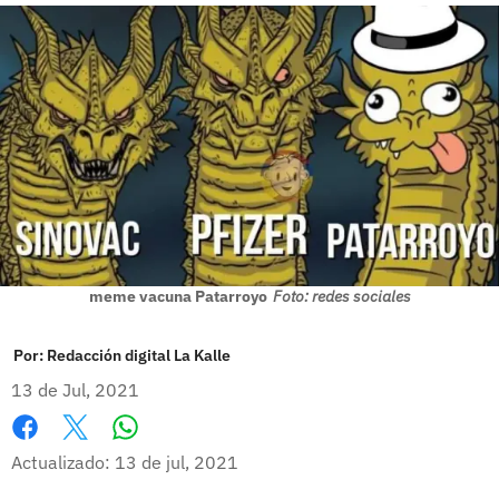
meme vacuna Patarroyo
Foto: redes sociales
Por:
Redacción digital La Kalle
13 de Jul, 2021
Whatsapp
Facebook
X
Actualizado: 13 de jul, 2021