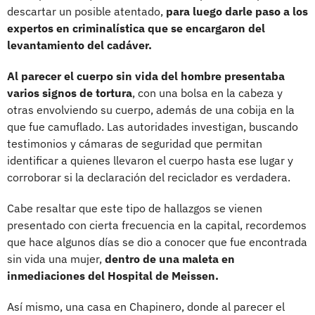
descartar un posible atentado,
para luego darle paso a los
expertos en criminalística que se encargaron del
levantamiento del cadáver.
Al parecer el cuerpo sin vida del hombre presentaba
varios signos de tortura
, con una bolsa en la cabeza y
otras envolviendo su cuerpo, además de una cobija en la
que fue camuflado. Las autoridades investigan, buscando
testimonios y cámaras de seguridad que permitan
identificar a quienes llevaron el cuerpo hasta ese lugar y
corroborar si la declaración del reciclador es verdadera.
Cabe resaltar que este tipo de hallazgos se vienen
presentado con cierta frecuencia en la capital, recordemos
que hace algunos días se dio a conocer que fue encontrada
sin vida una mujer,
dentro de una maleta en
inmediaciones del Hospital de Meissen.
Así mismo, una casa en Chapinero, donde al parecer el