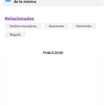
de la música
Relacionados
hechos macabros
Asesinato
Homicidio
Bogotá
PUBLICIDAD