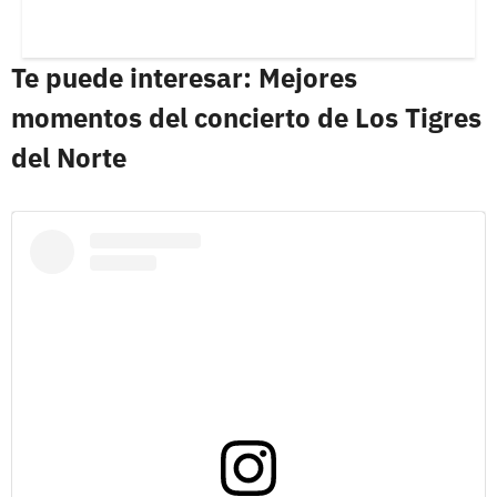
Te puede interesar: Mejores
momentos del concierto de Los Tigres
del Norte