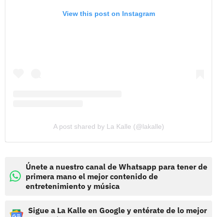
View this post on Instagram
A post shared by La Kalle (@lakalle)
Únete a nuestro canal de Whatsapp para tener de
primera mano el mejor contenido de
entretenimiento y música
Sigue a La Kalle en Google y entérate de lo mejor