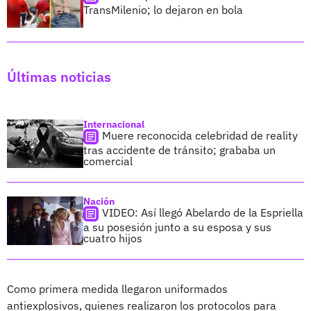
TransMilenio; lo dejaron en bola
Últimas noticias
Internacional
Muere reconocida celebridad de reality
tras accidente de tránsito; grababa un
comercial
Nación
VIDEO: Así llegó Abelardo de la Espriella
a su posesión junto a su esposa y sus
cuatro hijos
Como primera medida llegaron uniformados
antiexplosivos, quienes realizaron los protocolos para