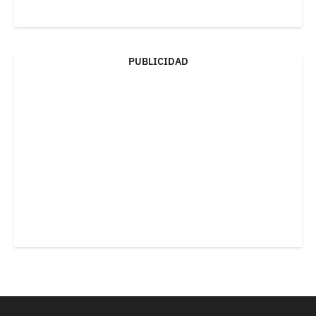
PUBLICIDAD