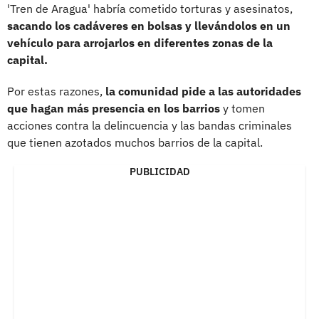
'Tren de Aragua' habría cometido torturas y asesinatos,
sacando los cadáveres en bolsas y llevándolos en un
vehículo para arrojarlos en diferentes zonas de la
capital.
Por estas razones,
la comunidad pide a las autoridades
que hagan más presencia en los barrios
y tomen
acciones contra la delincuencia y las bandas criminales
que tienen azotados muchos barrios de la capital.
PUBLICIDAD