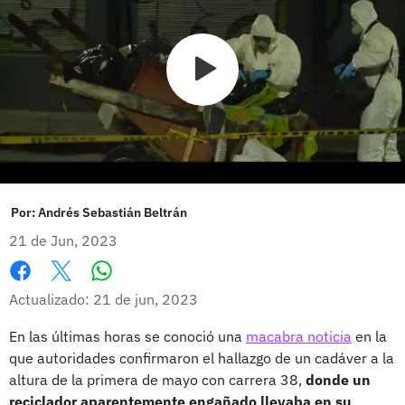
Por:
Andrés Sebastián Beltrán
21 de Jun, 2023
Whatsapp
Facebook
X
Actualizado: 21 de jun, 2023
En las últimas horas se conoció una
macabra noticia
en la
que autoridades confirmaron el hallazgo de un cadáver a la
altura de la primera de mayo con carrera 38,
donde un
reciclador aparentemente engañado llevaba en su