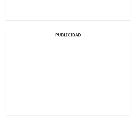
PUBLICIDAD