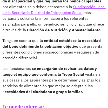
de discapacidad y que requieran los bonos canjeables
por alimentos solo deben acercarse a la
Subdirección Local
de la Secretaría Distrital de Integración Social
más
cercana y solicitar la información a los referentes
asignados para ello, un beneficio sencillo y fácil que ofrece
a través de la
Dirección de Nutrición y Abastecimiento.
Tenga en cuenta que
la entidad establece la necesidad
del bono definiendo la población objetivo
que presenta
diferentes condiciones socioeconómicas y requieran de
atención diferencial.
Los funcionarios
se encargarán de revisar los datos y
luego el equipo que conforma la Tropa Social
visita en
sus casas a los aspirantes para determinar y asignar los
servicios de alimentación que mejor se adapte a las
n
ecesidades del ciudadano o grupo familiar.
Te puede interesar