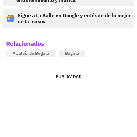
Sigue a La Kalle en Google y entérate de lo mejor
de la música
Relacionados
Alcaldía de Bogotá
Bogotá
PUBLICIDAD