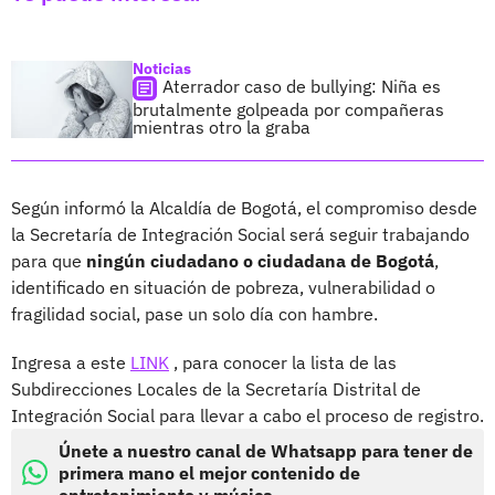
Noticias
Aterrador caso de bullying: Niña es
brutalmente golpeada por compañeras
mientras otro la graba
Según informó la Alcaldía de Bogotá, el compromiso desde
la Secretaría de Integración Social será seguir trabajando
para que
ningún ciudadano o ciudadana de Bogotá
,
identificado en situación de pobreza, vulnerabilidad o
fragilidad social, pase un solo día con hambre.
Ingresa a este
LINK
, para conocer la lista de las
Subdirecciones Locales de la Secretaría Distrital de
Integración Social para llevar a cabo el proceso de registro.
Únete a nuestro canal de Whatsapp para tener de
primera mano el mejor contenido de
entretenimiento y música