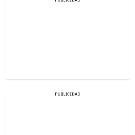
PUBLICIDAD
PUBLICIDAD