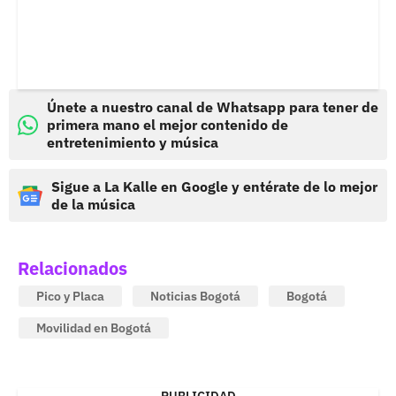
Únete a nuestro canal de Whatsapp para tener de
primera mano el mejor contenido de
entretenimiento y música
Sigue a La Kalle en Google y entérate de lo mejor
de la música
Relacionados
Pico y Placa
Noticias Bogotá
Bogotá
Movilidad en Bogotá