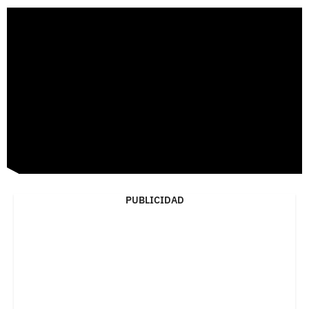
PUBLICIDAD