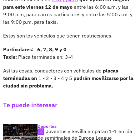
para este viernes 12 de mayo
entre las 6:00 a.m. y las
9:00 p.m, para carros particulares y entre las 5:00 a.m. y
las 9:00 p.m. para taxis.
Estos son los vehículos que tienen restricciones:
Particulares: 6, 7, 8, 9 y 0
Taxis:
Placa terminada en: 3-4
Así las cosas, conductores con vehículos de
placas
terminadas en
1 - 2 - 3 - 4 y 5
podrán movilizarse por la
ciudad sin problema.
Te puede interesar
Deportes
Juventus y Sevilla empatan 1-1 en ida
de semifinales de Europa League