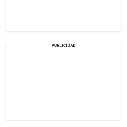
PUBLICIDAD