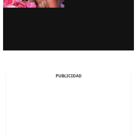
PUBLICIDAD