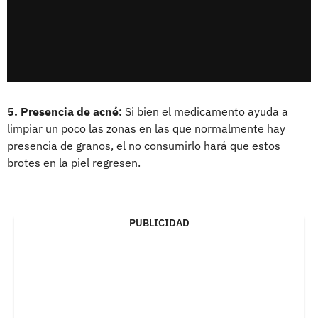
5. Presencia de acné:
Si bien el medicamento ayuda a
limpiar un poco las zonas en las que normalmente hay
presencia de granos, el no consumirlo hará que estos
brotes en la piel regresen.
PUBLICIDAD