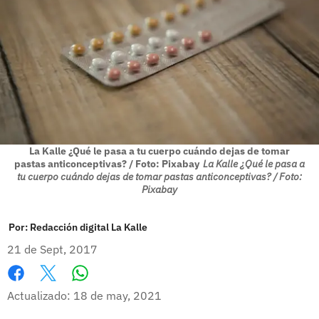
La Kalle ¿Qué le pasa a tu cuerpo cuándo dejas de tomar
pastas anticonceptivas? / Foto: Pixabay
La Kalle ¿Qué le pasa a
tu cuerpo cuándo dejas de tomar pastas anticonceptivas? / Foto:
Pixabay
Por:
Redacción digital La Kalle
21 de Sept, 2017
Whatsapp
Facebook
X
Actualizado: 18 de may, 2021