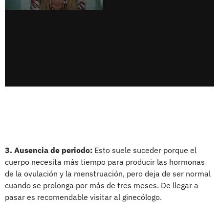
3. Ausencia de periodo:
Esto suele suceder porque el
cuerpo necesita más tiempo para producir las hormonas
de la ovulación y la menstruación, pero deja de ser normal
cuando se prolonga por más de tres meses. De llegar a
pasar es recomendable visitar al ginecólogo.