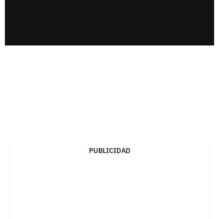
PUBLICIDAD