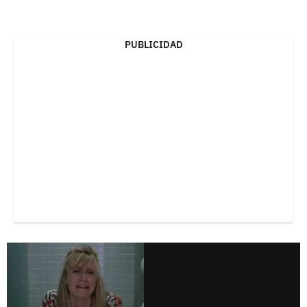
PUBLICIDAD