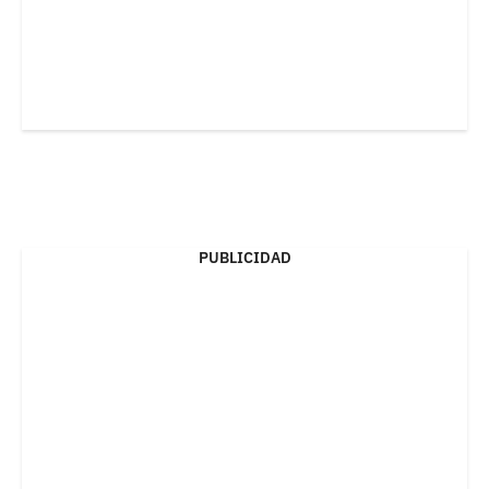
PUBLICIDAD