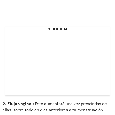
PUBLICIDAD
2. Flujo vaginal:
Este aumentará una vez prescindas de
ellas, sobre todo en días anteriores a tu menstruación.