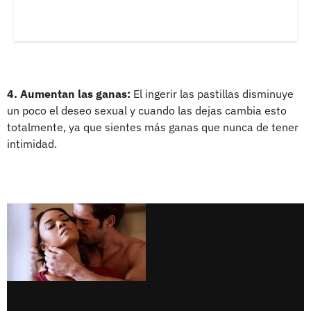
4. Aumentan las ganas:
El ingerir las pastillas disminuye
un poco el deseo sexual y cuando las dejas cambia esto
totalmente, ya que sientes más ganas que nunca de tener
intimidad.