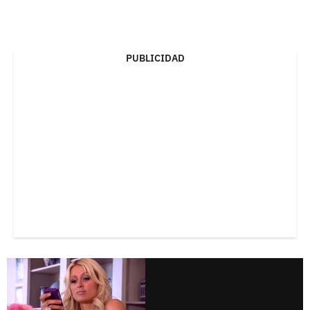
PUBLICIDAD