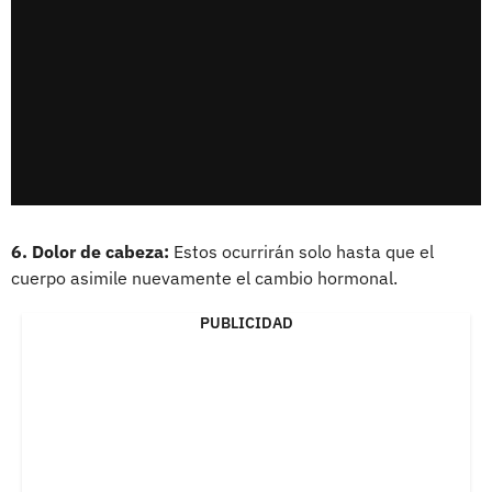
6. Dolor de cabeza:
Estos ocurrirán solo hasta que el
cuerpo asimile nuevamente el cambio hormonal.
PUBLICIDAD