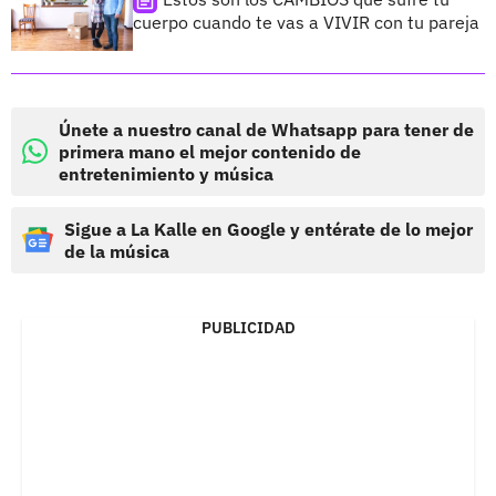
cuerpo cuando te vas a VIVIR con tu pareja
Únete a nuestro canal de Whatsapp para tener de
primera mano el mejor contenido de
entretenimiento y música
Sigue a La Kalle en Google y entérate de lo mejor
de la música
PUBLICIDAD