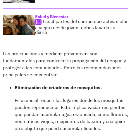
Salud y Bienestar
Las 4 partes del cuerpo que activan olor
a viejito desde joven; debes lavarlas a
diario
Las precauciones y medidas preventivas son
fundamentales para controlar la propagación del dengue y
proteger a las comunidades. Entre las recomendaciones
principales se encuentran:
Eliminación de criaderos de mosquitos:
Es esencial reducir los lugares donde los mosquitos
pueden reproducirse. Esto implica vaciar recipientes
que puedan acumular agua estancada, como floreros,
neumáticos viejos, recipientes de basura y cualquier
otro objeto que pueda acumular líquidos.