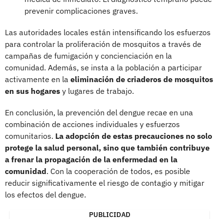
prevenir complicaciones graves.
Las autoridades locales están intensificando los esfuerzos
para controlar la proliferación de mosquitos a través de
campañas de fumigación y concienciación en la
comunidad. Además, se insta a la población a participar
activamente en la
eliminación de criaderos de mosquitos
en sus hogares
y lugares de trabajo.
En conclusión, la prevención del dengue recae en una
combinación de acciones individuales y esfuerzos
comunitarios.
La adopción de estas precauciones no solo
protege la salud personal, sino que también contribuye
a frenar la propagación de la enfermedad en la
comunidad
. Con la cooperación de todos, es posible
reducir significativamente el riesgo de contagio y mitigar
los efectos del dengue.
PUBLICIDAD