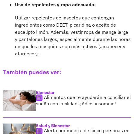
Uso de repelentes y ropa adecuada:
Utilizar repelentes de insectos que contengan
ingredientes como DEET, picaridina o aceite de
eucalipto limón. Además, vestir ropa de manga larga
y pantalones largos, especialmente durante las horas
en que los mosquitos son más activos (amanecer y
atardecer).
También puedes ver:
Bienestar
Alimentos que te ayudarán a conciliar el
sueño con facilidad: ¡Adiós insomnio!
Salud y Bienestar
Alerta por muerte de cinco personas en