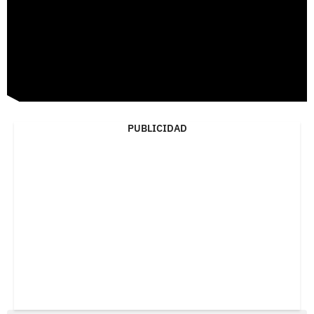
PUBLICIDAD