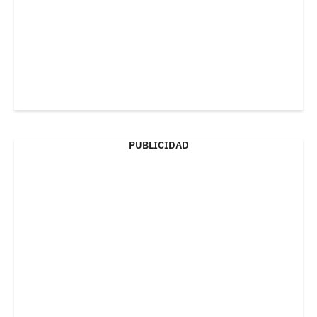
PUBLICIDAD