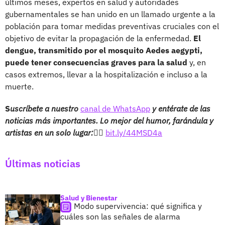
últimos meses, expertos en salud y autoridades
gubernamentales se han unido en un llamado urgente a la
población para tomar medidas preventivas cruciales con el
objetivo de evitar la propagación de la enfermedad.
El
dengue, transmitido por el mosquito Aedes aegypti,
puede tener consecuencias graves para la salud
y, en
casos extremos, llevar a la hospitalización e incluso a la
muerte.
S
uscríbete a nuestro
canal de WhatsApp
y entérate de las
noticias más importantes. Lo mejor del humor, farándula y
artistas en un solo lugar:👉🏻
bit.ly/44MSD4a
Últimas noticias
Salud y Bienestar
Modo supervivencia: qué significa y
cuáles son las señales de alarma