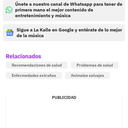
Únete a nuestro canal de Whatsapp para tener de
primera mano el mejor contenido de
entretenimiento y música
Sigue a La Kalle en Google y entérate de lo mejor
de la música
Relacionados
Recomendaciones de salud
Problemas de salud
Enfermedades extrañas
Animales salvajes
PUBLICIDAD