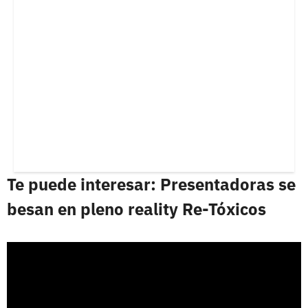
Te puede interesar: Presentadoras se
besan en pleno reality Re-Tóxicos