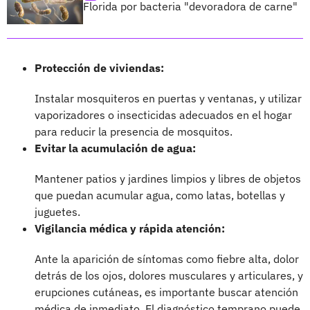
Florida por bacteria "devoradora de carne"
Protección de viviendas:
Instalar mosquiteros en puertas y ventanas, y utilizar
vaporizadores o insecticidas adecuados en el hogar
para reducir la presencia de mosquitos.
Evitar la acumulación de agua:
Mantener patios y jardines limpios y libres de objetos
que puedan acumular agua, como latas, botellas y
juguetes.
Vigilancia médica y rápida atención:
Ante la aparición de síntomas como fiebre alta, dolor
detrás de los ojos, dolores musculares y articulares, y
erupciones cutáneas, es importante buscar atención
médica de inmediato. El diagnóstico temprano puede