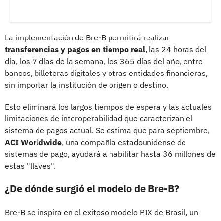
La implementación de Bre-B permitirá realizar
transferencias y pagos en tiempo real
, las 24 horas del
día, los 7 días de la semana, los 365 días del año, entre
bancos, billeteras digitales y otras entidades financieras,
sin importar la institución de origen o destino.
Esto eliminará los largos tiempos de espera y las actuales
limitaciones de interoperabilidad que caracterizan el
sistema de pagos actual. Se estima que para septiembre,
ACI Worldwide
, una compañía estadounidense de
sistemas de pago, ayudará a habilitar hasta 36 millones de
estas "llaves".
¿De dónde surgió el modelo de Bre-B?
Bre-B se inspira en el exitoso modelo PIX de Brasil, un