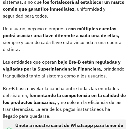
sistemas, sino que
los fortalecerá al establecer un marco
común que garantice inmediatez,
uniformidad y
seguridad para todos.
Un usuario, negocio o empresa
con múltiples cuentas
podrá asociar una llave diferente a cada una de ellas,
siempre y cuando cada llave esté vinculada a una cuenta
distinta.
Las entidades que operan
bajo Bre-B están reguladas y
vigiladas por la Superintendencia Financiera,
brindando
tranquilidad tanto al sistema como a los usuarios.
Bre-B busca nivelar la cancha entre todas las entidades
del sistema,
fomentando la competencia en la calidad de
los productos bancarios,
y no solo en la eficiencia de las
transferencias. La era de los pagos instantáneos ha
llegado para quedarse.
Únete a nuestro canal de Whatsapp para tener de