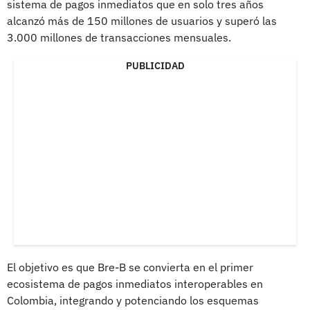
sistema de pagos inmediatos que en solo tres años
alcanzó más de 150 millones de usuarios y superó las
3.000 millones de transacciones mensuales.
PUBLICIDAD
El objetivo es que Bre-B se convierta en el primer
ecosistema de pagos inmediatos interoperables en
Colombia, integrando y potenciando los esquemas