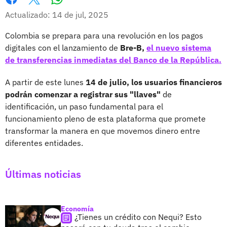
Whatsapp
Facebook
X
Actualizado: 14 de jul, 2025
Colombia se prepara para una revolución en los pagos
digitales con el lanzamiento de
Bre-B,
el nuevo sistema
de transferencias inmediatas del Banco de la República.
A partir de este lunes
14 de julio, los usuarios financieros
podrán comenzar a registrar sus "llaves"
de
identificación, un paso fundamental para el
funcionamiento pleno de esta plataforma que promete
transformar la manera en que movemos dinero entre
diferentes entidades.
Últimas noticias
Economía
¿Tienes un crédito con Nequi? Esto