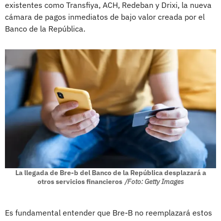
existentes como Transfiya, ACH, Redeban y Drixi, la nueva
cámara de pagos inmediatos de bajo valor creada por el
Banco de la República.
La llegada de Bre-b del Banco de la República desplazará a
otros servicios financieros
/Foto: Getty Images
Es fundamental entender que Bre-B no reemplazará estos