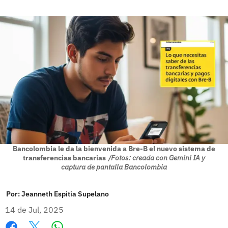
Bancolombia le da la bienvenida a Bre-B el nuevo sistema de
transferencias bancarias
/Fotos: creada con Gemini IA y
captura de pantalla Bancolombia
Por:
Jeanneth Espitia Supelano
14 de Jul, 2025