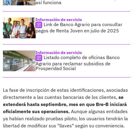
así funciona
Información de servicio
Link de Banco Agrario para consultar
pagos de Renta Joven en julio de 2025
Información de servicio
Listado completo de oficinas Banco
Agrario para reclamar subsidios de
Prosperidad Social
La fase de inscripción de estas identificaciones, asociadas
directamente a las cuentas bancarias de los clientes,
se
extenderá hasta septiembre, mes en que Bre-B iniciará
oficialmente sus operaciones.
Aunque algunas entidades
ya habían realizado pruebas piloto, los usuarios tendrán la
libertad de modificar sus "llaves" según su conveniencia.