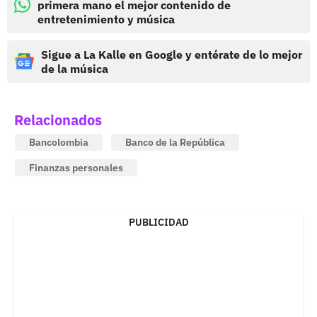
primera mano el mejor contenido de
entretenimiento y música
Sigue a La Kalle en Google y entérate de lo mejor
de la música
Relacionados
Bancolombia
Banco de la República
Finanzas personales
PUBLICIDAD