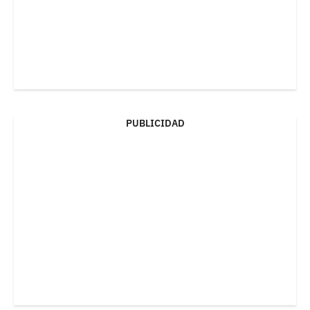
PUBLICIDAD