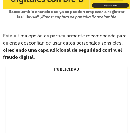
Bancolombia anunció que ya se pueden empezar a registrar
las "llaves"
/Fotos: captura de pantalla Bancolombia
Esta última opción es particularmente recomendada para
quienes desconfían de usar datos personales sensibles,
ofreciendo una capa adicional de seguridad contra el
fraude digital.
PUBLICIDAD