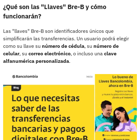
¿Qué son las "Llaves" Bre-B y cómo
funcionarán?
Las "llaves" Bre-B son identificadores únicos que
simplificarán las transferencias. Un usuario podrá elegir
como su llave su
número de cédula
, su
número de
celular
, su
correo electrónico
, o incluso una
clave
alfanumérica personalizada
.