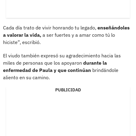
Cada día trato de vivir honrando tu legado,
enseñándoles
a valorar la vida,
a ser fuertes y a amar como tú lo
hiciste”, escribió.
El viudo también expresó su agradecimiento hacia las
miles de personas que los apoyaron
durante la
enfermedad de Paula y que continúan
brindándole
aliento en su camino.
PUBLICIDAD