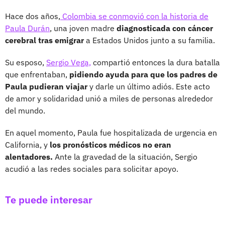
Hace dos años,
Colombia se conmovió con la historia de
Paula Durán
, una joven madre
diagnosticada con cáncer
cerebral tras emigrar
a Estados Unidos junto a su familia.
Su esposo,
Sergio Vega,
compartió entonces la dura batalla
que enfrentaban,
pidiendo ayuda para que los padres de
Paula pudieran viajar
y darle un último adiós. Este acto
de amor y solidaridad unió a miles de personas alrededor
del mundo.
En aquel momento, Paula fue hospitalizada de urgencia en
California, y
los pronósticos médicos no eran
alentadores.
Ante la gravedad de la situación, Sergio
acudió a las redes sociales para solicitar apoyo.
Te puede interesar