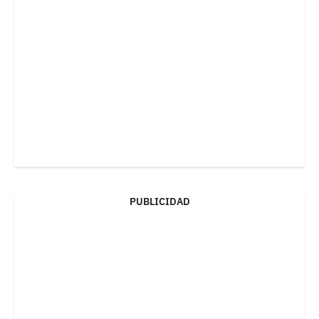
PUBLICIDAD