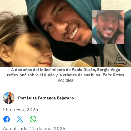
A dos años del fallecimiento de Paula Durán, Sergio Vega
reflexionó sobre el duelo y la crianza de sus hijos.
Foto: Redes
sociales
Por:
Luisa Fernanda Bejarano
25 de Ene, 2025
Whatsapp
Facebook
X
Actualizado: 25 de ene, 2025