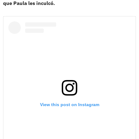
que Paula les inculcó.
View this post on Instagram