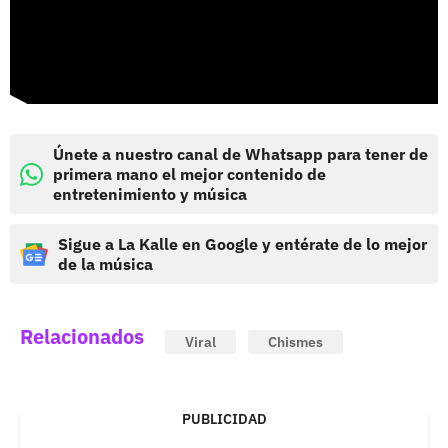
Únete a nuestro canal de Whatsapp para tener de
primera mano el mejor contenido de
entretenimiento y música
Sigue a La Kalle en Google y entérate de lo mejor
de la música
Relacionados
Viral
Chismes
PUBLICIDAD