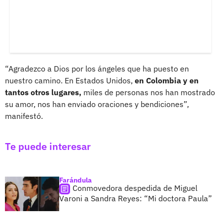
“Agradezco a Dios por los ángeles que ha puesto en
nuestro camino. En Estados Unidos,
en Colombia y en
tantos otros lugares,
miles de personas nos han mostrado
su amor, nos han enviado oraciones y bendiciones”,
manifestó.
Te puede interesar
Farándula
Conmovedora despedida de Miguel
Varoni a Sandra Reyes: “Mi doctora Paula”