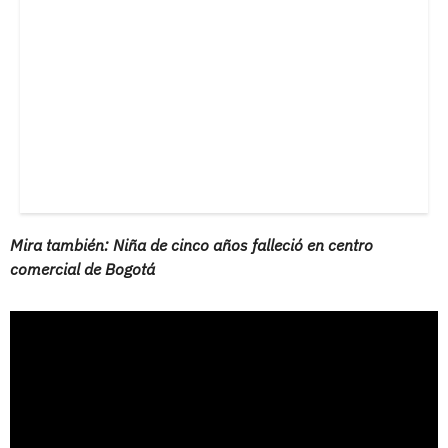
Mira también: Niña de cinco años falleció en centro
comercial de Bogotá