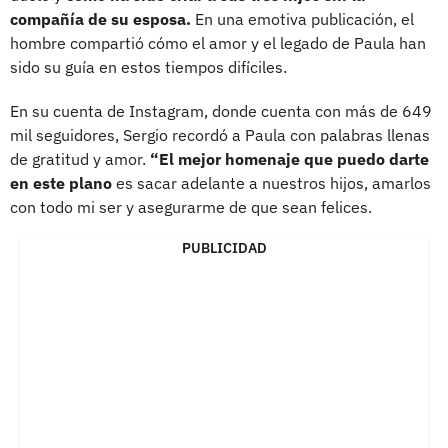
compañía de su esposa.
En una emotiva publicación, el
hombre compartió cómo el amor y el legado de Paula han
sido su guía en estos tiempos difíciles.
En su cuenta de Instagram, donde cuenta con más de 649
mil seguidores, Sergio recordó a Paula con palabras llenas
de gratitud y amor.
“El mejor homenaje que puedo darte
en este plano
es sacar adelante a nuestros hijos, amarlos
con todo mi ser y asegurarme de que sean felices.
PUBLICIDAD