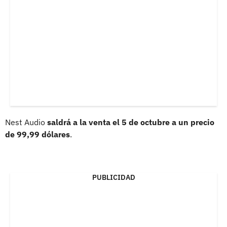
Nest Audio
saldrá a la venta el 5 de octubre a un precio
de 99,99 dólares
.
PUBLICIDAD