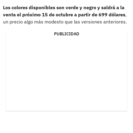
Los colores disponibles son verde y negro y saldrá a la
venta el próximo 15 de octubre a partir de 699 dólares
,
un precio algo más modesto que las versiones anteriores.
PUBLICIDAD