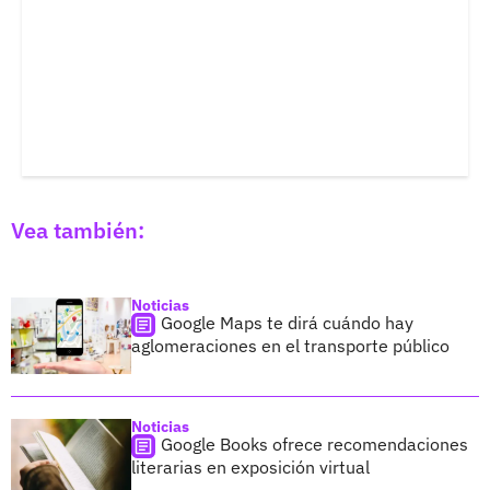
Vea también:
Noticias
Google Maps te dirá cuándo hay
aglomeraciones en el transporte público
Noticias
Google Books ofrece recomendaciones
literarias en exposición virtual