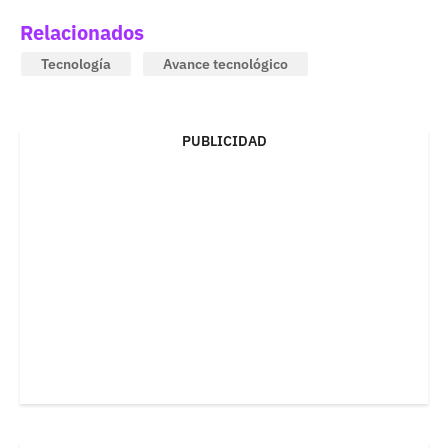
Relacionados
Tecnología
Avance tecnológico
PUBLICIDAD