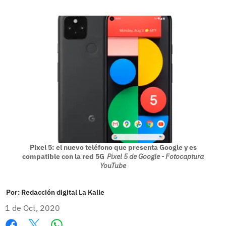
Pixel 5: el nuevo teléfono que presenta Google y es
compatible con la red 5G
Pixel 5 de Google - Fotocaptura
YouTube
Por:
Redacción digital La Kalle
1 de Oct, 2020