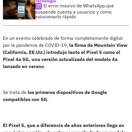
Tecnología
El error masivo de WhatsApp que
suspende cuenta a usuarios y cómo
solucionarlo rápido
En un evento celebrado de forma completamente digital
por la pandemia de COVID-19,
la firma de Mountain View
(California, EE.UU.) introdujo tanto el Pixel 5 como el
Pixel 4a 5G, una versión actualizada del modelo 4a
lanzado en verano
.
Se trata de
los primeros dispositivos de Google
compatibles con 5G
.
El Pixel 5, que a diferencia de años anteriores llega en