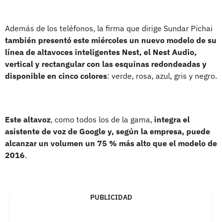
Además de los teléfonos, la firma que dirige Sundar Pichai
también presentó este miércoles un nuevo modelo de su
línea de altavoces inteligentes Nest, el Nest Audio,
vertical y rectangular con las esquinas redondeadas y
disponible en cinco colores
: verde, rosa, azul, gris y negro.
Este altavoz
, como todos los de la gama,
integra el
asistente de voz de Google y, según la empresa, puede
alcanzar un volumen un 75 % más alto que el modelo de
2016
.
PUBLICIDAD