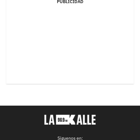
PUBLICIDAD
Síguenos en: