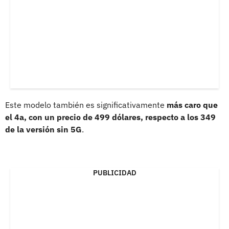
Este modelo también es significativamente
más caro que
el 4a, con un precio de 499 dólares, respecto a los 349
de la versión sin 5G
.
PUBLICIDAD