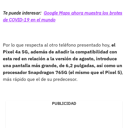
Te puede interesar:
Google Maps ahora muestra los brotes
de COVID-19 en el mundo
Por lo que respecta al otro teléfono presentado hoy,
el
Pixel 4a 5G, además de añadir la compatibilidad con
esta red en relación a la versión de agosto, introduce
una pantalla más grande, de 6,2 pulgadas, así como un
procesador Snapdragon 765G (el mismo que el Pixel 5)
,
más rápido que el de su predecesor.
PUBLICIDAD