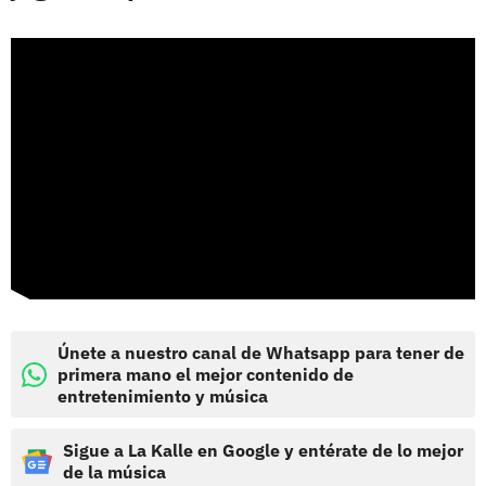
Únete a nuestro canal de Whatsapp para tener de
primera mano el mejor contenido de
entretenimiento y música
Sigue a La Kalle en Google y entérate de lo mejor
de la música