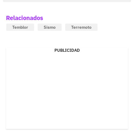
Relacionados
Temblor
Sismo
Terremoto
PUBLICIDAD