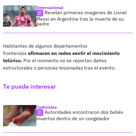
Internacional
Revelan primeras imagenes de Lionel
Messi en Argentina tras la muerte de su
padre
Habitantes de algunos departamentos
fronterizos
afirmaron en redes sentir el movimiento
telúrico.
Por el momento no se reportan daños
estructurales o personas lesionadas tras el evento.
Te puede interesar
Judiciales
Autoridades encontraron dos bebés
muertos dentro de un congelador