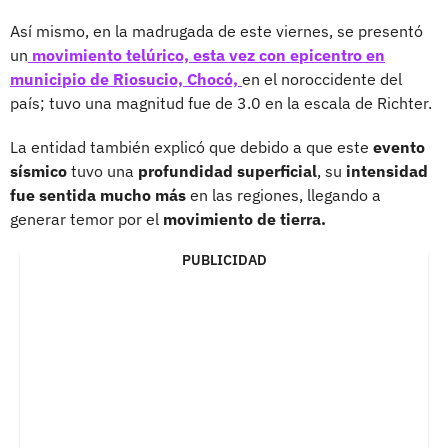
Así mismo, en la madrugada de este viernes, se presentó
un
movimiento telúrico, esta vez con epicentro en
municipio de Riosucio, Chocó,
en el noroccidente del
país; tuvo una magnitud fue de 3.0 en la escala de Richter.
La entidad también explicó que debido a que este
evento
sísmico
tuvo una
profundidad superficial
, su
intensidad
fue sentida mucho más
en las regiones, llegando a
generar temor por el
movimiento de tierra.
PUBLICIDAD