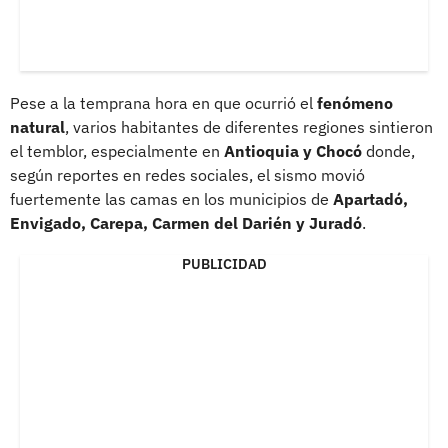
Pese a la temprana hora en que ocurrió el
fenómeno
natural
, varios habitantes de diferentes regiones sintieron
el temblor, especialmente en
Antioquia y Chocó
donde,
según reportes en redes sociales, el sismo movió
fuertemente las camas en los municipios de
Apartadó,
Envigado, Carepa, Carmen del Darién y Juradó
.
PUBLICIDAD