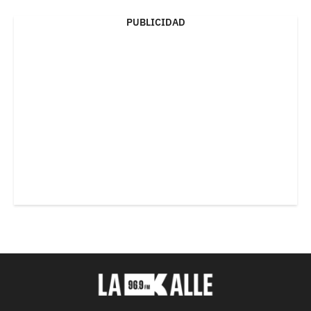
PUBLICIDAD