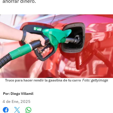
ahorrar dinero.
Truco para hacer rendir la gasolina de tu carro
Foto: gettyimage
Por:
Diego Villamil
4 de Ene, 2025