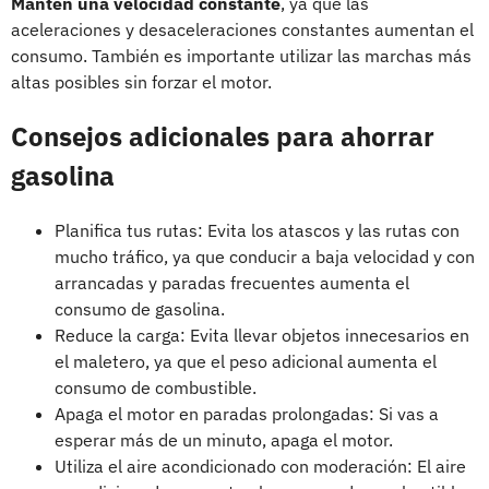
Mantén una velocidad constante
, ya que las
aceleraciones y desaceleraciones constantes aumentan el
consumo. También es importante utilizar las marchas más
altas posibles sin forzar el motor.
Consejos adicionales para ahorrar
gasolina
Planifica tus rutas: Evita los atascos y las rutas con
mucho tráfico, ya que conducir a baja velocidad y con
arrancadas y paradas frecuentes aumenta el
consumo de gasolina.
Reduce la carga: Evita llevar objetos innecesarios en
el maletero, ya que el peso adicional aumenta el
consumo de combustible.
Apaga el motor en paradas prolongadas: Si vas a
esperar más de un minuto, apaga el motor.
Utiliza el aire acondicionado con moderación: El aire