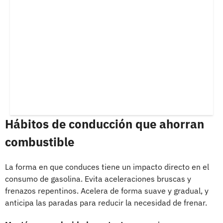
Hábitos de conducción que ahorran
combustible
La forma en que conduces tiene un impacto directo en el
consumo de gasolina. Evita aceleraciones bruscas y
frenazos repentinos. Acelera de forma suave y gradual, y
anticipa las paradas para reducir la necesidad de frenar.