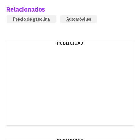
Relacionados
Precio de gasolina
Automóviles
PUBLICIDAD