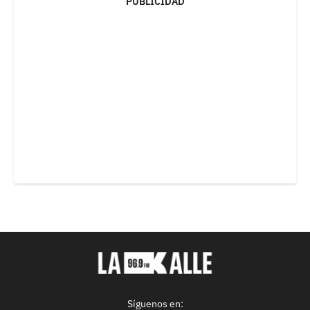
PUBLICIDAD
Síguenos en: