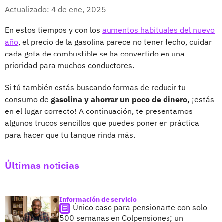
Whatsapp
Facebook
X
Actualizado: 4 de ene, 2025
En estos tiempos y con los
aumentos habituales del nuevo
año
, el precio de la gasolina parece no tener techo, cuidar
cada gota de combustible se ha convertido en una
prioridad para muchos conductores.
Si tú también estás buscando formas de reducir tu
consumo de
gasolina y ahorrar un poco de dinero,
¡estás
en el lugar correcto! A continuación, te presentamos
algunos trucos sencillos que puedes poner en práctica
para hacer que tu tanque rinda más.
Últimas noticias
Información de servicio
Único caso para pensionarte con solo
500 semanas en Colpensiones; un