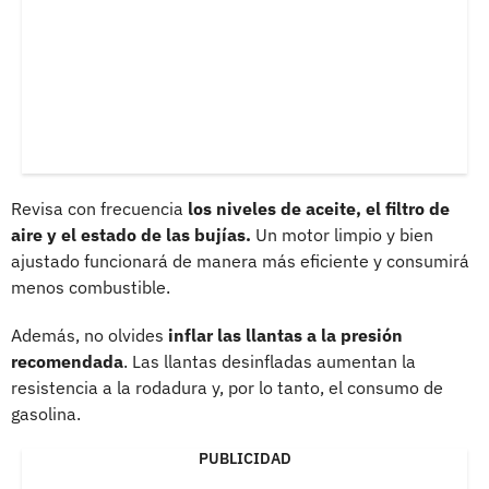
Revisa con frecuencia
los niveles de aceite, el filtro de
aire y el estado de las bujías.
Un motor limpio y bien
ajustado funcionará de manera más eficiente y consumirá
menos combustible.
Además, no olvides
inflar las llantas a la presión
recomendada
. Las llantas desinfladas aumentan la
resistencia a la rodadura y, por lo tanto, el consumo de
gasolina.
PUBLICIDAD