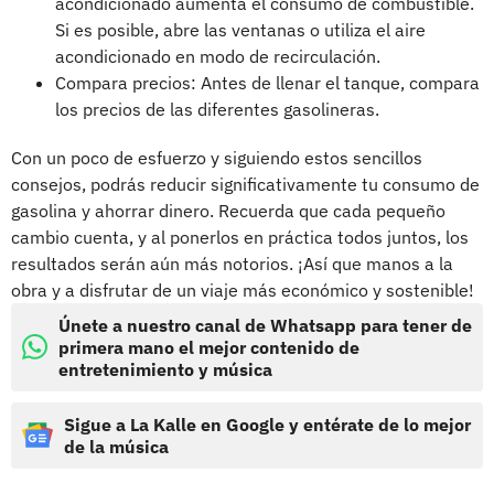
acondicionado aumenta el consumo de combustible.
Si es posible, abre las ventanas o utiliza el aire
acondicionado en modo de recirculación.
Compara precios: Antes de llenar el tanque, compara
los precios de las diferentes gasolineras.
Con un poco de esfuerzo y siguiendo estos sencillos
consejos, podrás reducir significativamente tu consumo de
gasolina y ahorrar dinero. Recuerda que cada pequeño
cambio cuenta, y al ponerlos en práctica todos juntos, los
resultados serán aún más notorios. ¡Así que manos a la
obra y a disfrutar de un viaje más económico y sostenible!
Únete a nuestro canal de Whatsapp para tener de
primera mano el mejor contenido de
entretenimiento y música
Sigue a La Kalle en Google y entérate de lo mejor
de la música