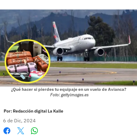
¿Qué hacer si pierdes tu equipaje en un vuelo de Avianca?
Foto: gettyimages.es
Por:
Redacción digital La Kalle
6 de Dic, 2024
Whatsapp