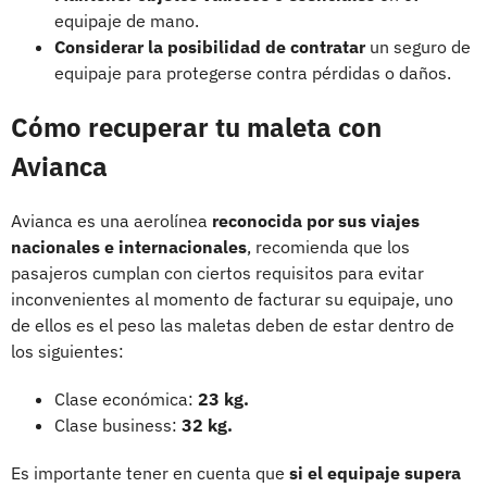
equipaje de mano.
Considerar la posibilidad de contratar
un seguro de
equipaje para protegerse contra pérdidas o daños.
Cómo recuperar tu maleta con
Avianca
Avianca es una aerolínea
reconocida por sus viajes
nacionales e internacionales
, recomienda que los
pasajeros cumplan con ciertos requisitos para evitar
inconvenientes al momento de facturar su equipaje, uno
de ellos es el peso las maletas deben de estar dentro de
los siguientes:
Clase económica:
23 kg.
Clase business:
32 kg.
Es importante tener en cuenta que
si el equipaje supera