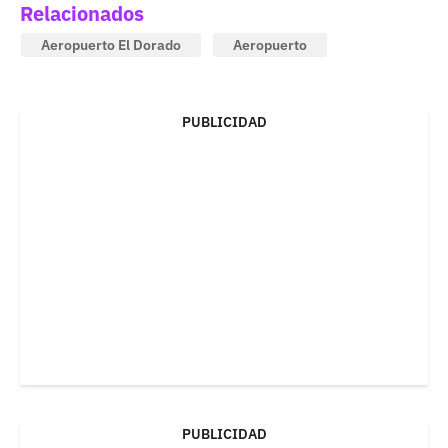
Relacionados
Aeropuerto El Dorado
Aeropuerto
PUBLICIDAD
PUBLICIDAD