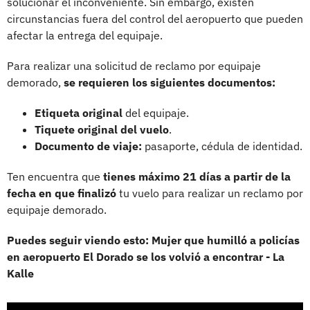
solucionar el inconveniente. Sin embargo, existen
circunstancias fuera del control del aeropuerto que pueden
afectar la entrega del equipaje.
Para realizar una solicitud de reclamo por equipaje
demorado,
se requieren los siguientes documentos:
Etiqueta original
del equipaje.
Tiquete original del vuelo
.
Documento de viaje:
pasaporte, cédula de identidad.
Ten encuentra que
tienes máximo 21 días a partir de la
fecha en que finalizó
tu vuelo para realizar un reclamo por
equipaje demorado.
Puedes seguir viendo esto: Mujer que humilló a policías
en aeropuerto El Dorado se los volvió a encontrar - La
Kalle