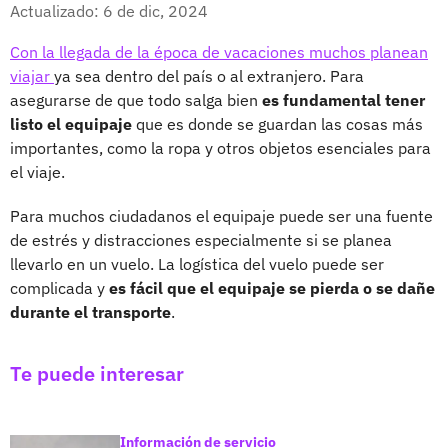
Facebook
X
Actualizado: 6 de dic, 2024
Con la llegada de la época de vacaciones muchos planean
viajar
ya sea dentro del país o al extranjero. Para
asegurarse de que todo salga bien
es fundamental tener
listo el equipaje
que es donde se guardan las cosas más
importantes, como la ropa y otros objetos esenciales para
el viaje.
Para muchos ciudadanos el equipaje puede ser una fuente
de estrés y distracciones especialmente si se planea
llevarlo en un vuelo. La logística del vuelo puede ser
complicada y
es fácil que el equipaje se pierda o se dañe
durante el transporte
.
Te puede interesar
Información de servicio