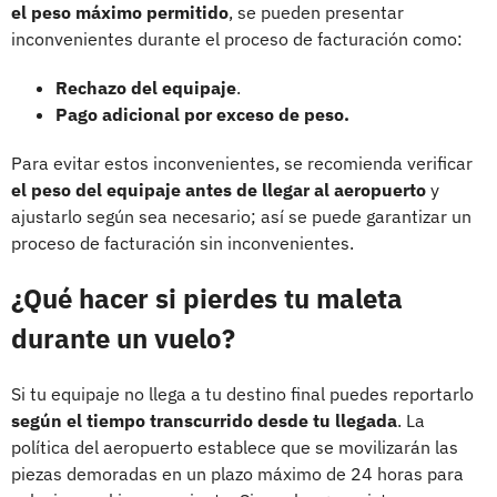
el peso máximo permitido
, se pueden presentar
inconvenientes durante el proceso de facturación como:
Rechazo del equipaje
.
Pago adicional por exceso de peso.
Para evitar estos inconvenientes, se recomienda verificar
el peso del equipaje antes de llegar al aeropuerto
y
ajustarlo según sea necesario; así se puede garantizar un
proceso de facturación sin inconvenientes.
¿Qué hacer si pierdes tu maleta
durante un vuelo?
Si tu equipaje no llega a tu destino final puedes reportarlo
según el tiempo transcurrido desde tu llegada
. La
política del aeropuerto establece que se movilizarán las
piezas demoradas en un plazo máximo de 24 horas para