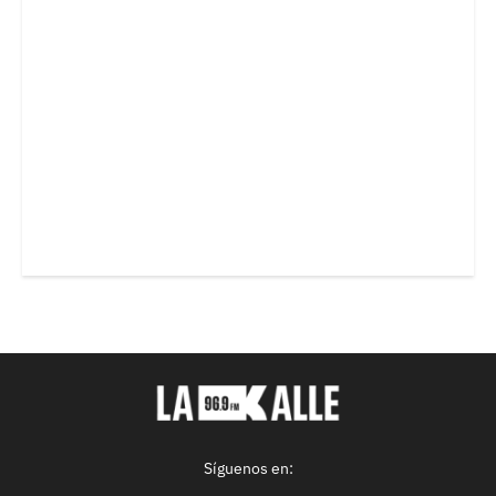
Síguenos en: