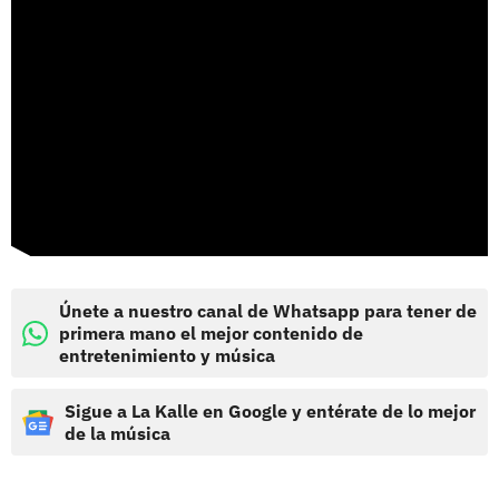
Únete a nuestro canal de Whatsapp para tener de
primera mano el mejor contenido de
entretenimiento y música
Sigue a La Kalle en Google y entérate de lo mejor
de la música