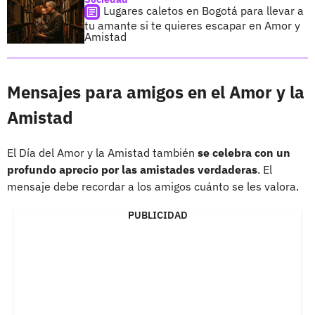
Lugares caletos en Bogotá para llevar a
tu amante si te quieres escapar en Amor y
Amistad
Mensajes para amigos en el Amor y la
Amistad
El Día del Amor y la Amistad también
se celebra con un
profundo aprecio por las amistades verdaderas
. El
mensaje debe recordar a los amigos cuánto se les valora.
PUBLICIDAD