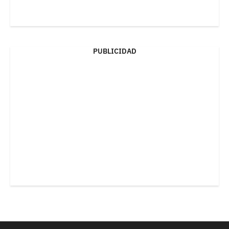
PUBLICIDAD