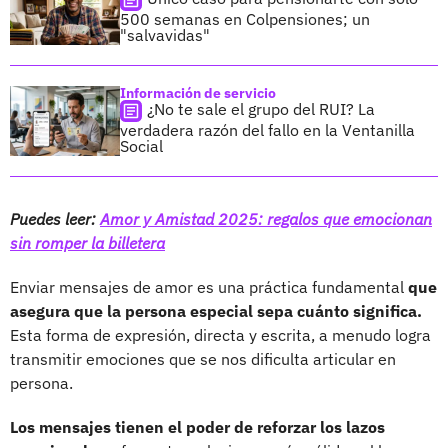
500 semanas en Colpensiones; un
"salvavidas"
Información de servicio
¿No te sale el grupo del RUI? La
verdadera razón del fallo en la Ventanilla
Social
Puedes leer:
Amor y Amistad 2025: regalos que emocionan
sin romper la billetera
Enviar mensajes de amor es una práctica fundamental
que
asegura que la persona especial sepa cuánto significa.
Esta forma de expresión, directa y escrita, a menudo logra
transmitir emociones que se nos dificulta articular en
persona.
Los mensajes tienen el poder de reforzar los lazos