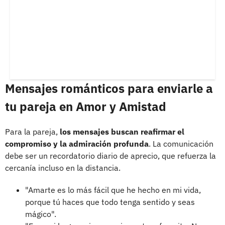
Mensajes románticos para enviarle a
tu pareja en Amor y Amistad
Para la pareja,
los mensajes buscan reafirmar el
compromiso y la admiración profunda
. La comunicación
debe ser un recordatorio diario de aprecio, que refuerza la
cercanía incluso en la distancia.
"Amarte es lo más fácil que he hecho en mi vida,
porque tú haces que todo tenga sentido y seas
mágico".