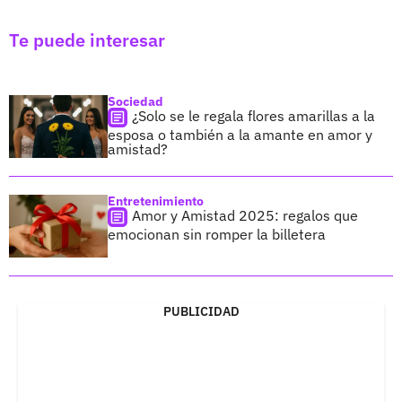
Te puede interesar
Sociedad
¿Solo se le regala flores amarillas a la
esposa o también a la amante en amor y
amistad?
Entretenimiento
Amor y Amistad 2025: regalos que
emocionan sin romper la billetera
PUBLICIDAD