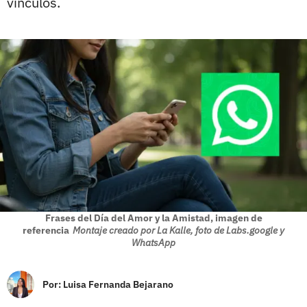
vínculos.
Frases del Día del Amor y la Amistad, imagen de
referencia
Montaje creado por La Kalle, foto de Labs.google y
WhatsApp
Por:
Luisa Fernanda Bejarano