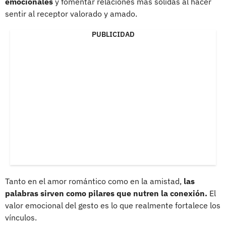
emocionales
y fomentar relaciones más sólidas al hacer
sentir al receptor valorado y amado.
PUBLICIDAD
Tanto en el amor romántico como en la amistad,
las
palabras sirven como pilares que nutren la conexión.
El
valor emocional del gesto es lo que realmente fortalece los
vínculos.