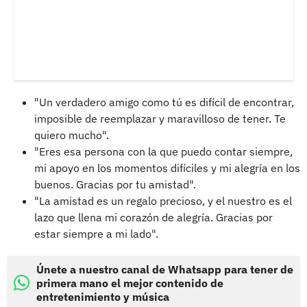
"Un verdadero amigo como tú es difícil de encontrar,
imposible de reemplazar y maravilloso de tener. Te
quiero mucho".
"Eres esa persona con la que puedo contar siempre,
mi apoyo en los momentos difíciles y mi alegría en los
buenos. Gracias por tu amistad".
"La amistad es un regalo precioso, y el nuestro es el
lazo que llena mi corazón de alegría. Gracias por
estar siempre a mi lado".
Únete a nuestro canal de Whatsapp para tener de
primera mano el mejor contenido de
entretenimiento y música