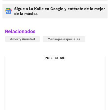
Sigue a La Kalle en Google y entérate de lo mejor
de la música
Relacionados
Amor y Amistad
Mensajes especiales
PUBLICIDAD