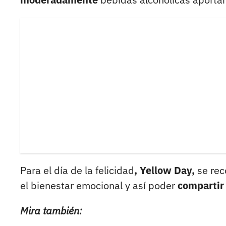
Para el día de la felicidad
, Yellow Day,
se rec
el bienestar emocional y así poder
compartir
Mira también: