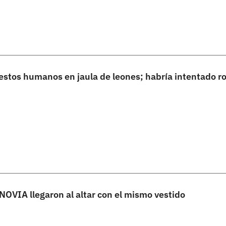
estos humanos en jaula de leones; habría intentado r
NOVIA llegaron al altar con el mismo vestido