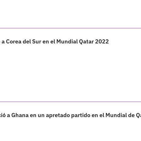
 a Corea del Sur en el Mundial Qatar 2022
ió a Ghana en un apretado partido en el Mundial de Q