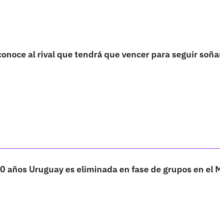
onoce al rival que tendrá que vencer para seguir soñ
0 años Uruguay es eliminada en fase de grupos en el 