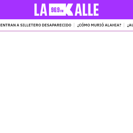
ENTRAN A SILLETERO DESAPARECIDO
¿CÓMO MURIÓ ALAHIA?
¿A
PUBLICIDAD