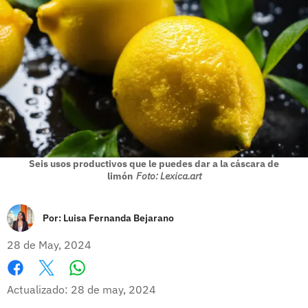
Seis usos productivos que le puedes dar a la cáscara de
limón
Foto: Lexica.art
Por:
Luisa Fernanda Bejarano
28 de May, 2024
Whatsapp
Facebook
X
Actualizado: 28 de may, 2024