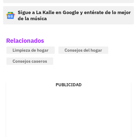
Sigue a La Kalle en Google y entérate de lo mejor
de la música
Relacionados
Limpieza de hogar
Consejos del hogar
Consejos caseros
PUBLICIDAD