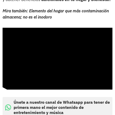
Mira también: Elemento del hogar que más contaminación
almacena; no es el inodoro
Únete a nuestro canal de Whatsapp para tener de
primera mano el mejor contenido de
entretenimiento y música