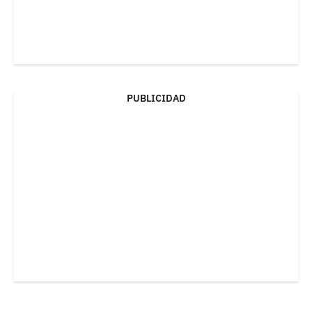
PUBLICIDAD