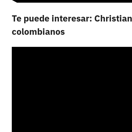
Te puede interesar: Christia
colombianos