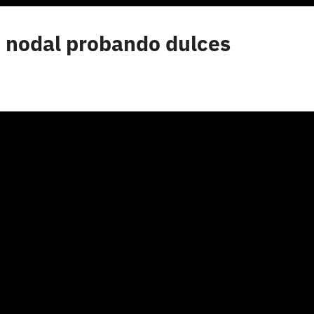
n nodal probando dulces