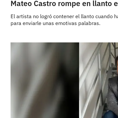
Mateo Castro rompe en llanto e
El artista no logró contener el llanto cuand
para enviarle unas emotivas palabras.