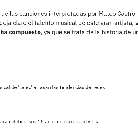
 de las canciones interpretadas por Mateo Castro,
 deja claro el talento musical de este gran artista,
e ha compuesto
, ya que se trata de la historia de 
sical de 'La ex' arrasan las tendencias de redes
ra celebrar sus 15 años de carrera artística