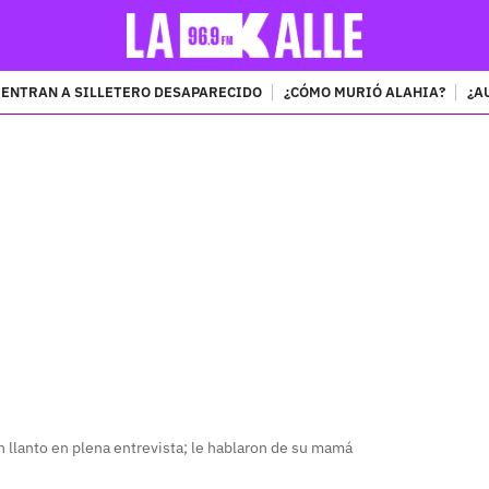
ENTRAN A SILLETERO DESAPARECIDO
¿CÓMO MURIÓ ALAHIA?
¿A
PUBLICIDAD
 llanto en plena entrevista; le hablaron de su mamá