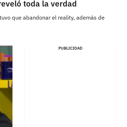
reveló toda la verdad
 tuvo que abandonar el reality, además de
PUBLICIDAD