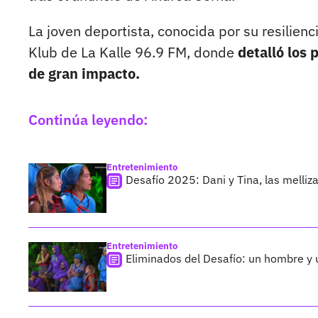
La joven deportista, conocida por su resilien
Klub de La Kalle 96.9 FM, donde
detalló los
de gran impacto.
Continúa leyendo:
Entretenimiento
Desafío 2025: Dani y Tina, las melliz
Entretenimiento
Eliminados del Desafío: un hombre y 