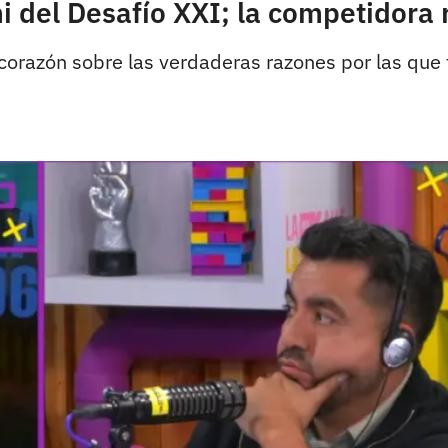
i del Desafío XXI; la competidora 
 corazón sobre las verdaderas razones por las que