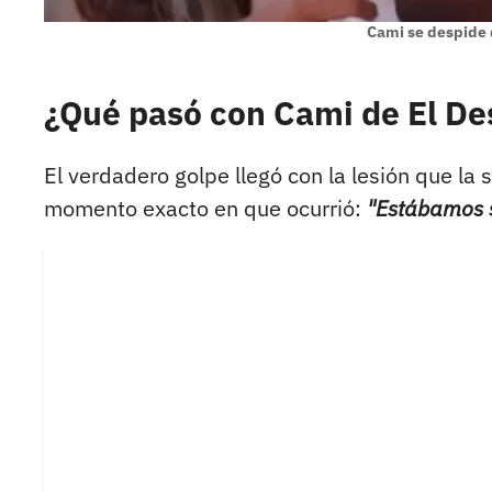
Cami se despide 
¿Qué pasó con Cami de El De
El verdadero golpe llegó con la lesión que la 
momento exacto en que ocurrió:
"Estábamos s