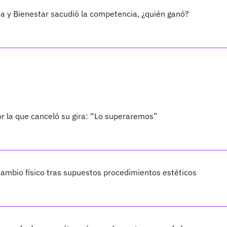
ia y Bienestar sacudió la competencia, ¿quién ganó?
por la que canceló su gira: “Lo superaremos”
ambio físico tras supuestos procedimientos estéticos