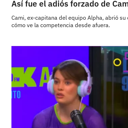
Así fue el adiós forzado de Cam
Cami, ex-capitana del equipo Alpha, abrió su
cómo ve la competencia desde afuera.