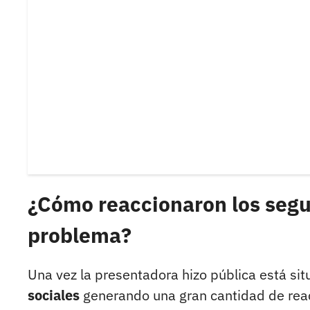
¿Cómo reaccionaron los segu
problema?
Una vez la presentadora hizo pública está sit
sociales
generando una gran cantidad de rea