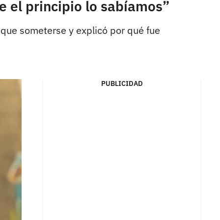
e el principio lo sabíamos”
o que someterse y explicó por qué fue
PUBLICIDAD