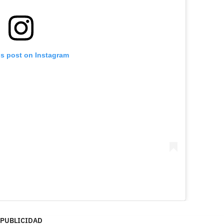
is post on Instagram
PUBLICIDAD