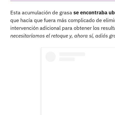
Esta acumulación de grasa
se encontraba ub
que hacía que fuera más complicado de elimin
intervención adicional para obtener los resu
necesitaríamos el retoque y, ahora sí, adiós gr