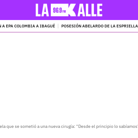
 A EPA COLOMBIA A IBAGUÉ
POSESIÓN ABELARDO DE LA ESPRIELLA
PUBLICIDAD
ela que se sometió a una nueva cirugía: “Desde el principio lo sabíamos