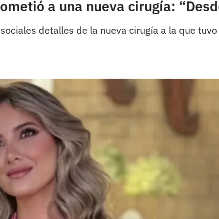
sometió a una nueva cirugía: “Desd
sociales detalles de la nueva cirugía a la que tuv