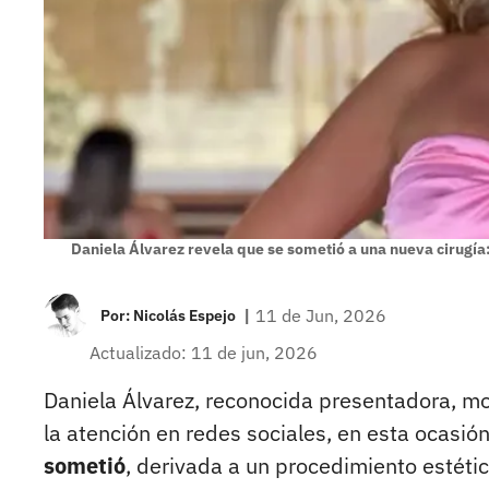
Daniela Álvarez revela que se sometió a una nueva cirugía
|
11 de Jun, 2026
Por:
Nicolás Espejo
Actualizado: 11 de jun, 2026
Daniela Álvarez, reconocida presentadora, mo
la atención en redes sociales, en esta ocasió
sometió
, derivada a un procedimiento estéti