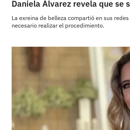
Daniela Álvarez revela que se 
La exreina de belleza compartió en sus redes 
necesario realizar el procedimiento.