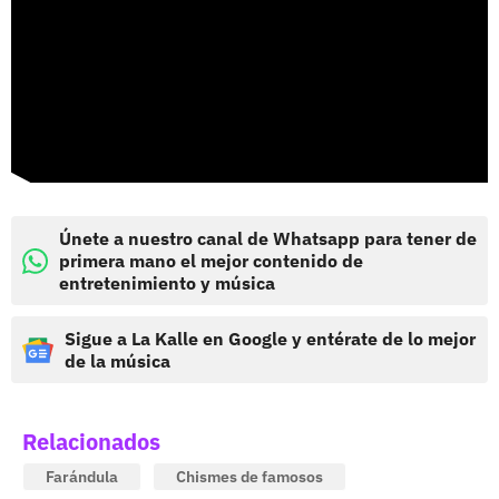
Únete a nuestro canal de Whatsapp para tener de
primera mano el mejor contenido de
entretenimiento y música
Sigue a La Kalle en Google y entérate de lo mejor
de la música
Relacionados
Farándula
Chismes de famosos