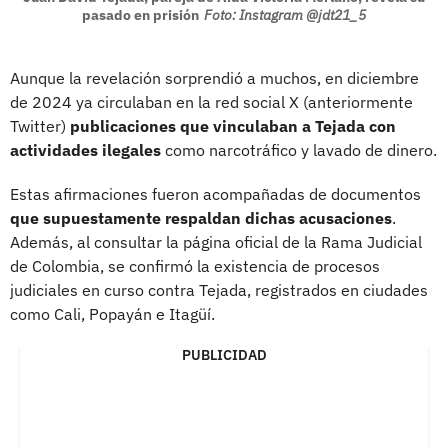
pasado en prisión
Foto: Instagram @jdt21_5
Aunque la revelación sorprendió a muchos, en diciembre
de 2024 ya circulaban en la red social X (anteriormente
Twitter)
publicaciones que vinculaban a Tejada con
actividades ilegales
como narcotráfico y lavado de dinero.
Estas afirmaciones fueron acompañadas de documentos
que supuestamente respaldan dichas acusaciones
.
Además, al consultar la página oficial de la Rama Judicial
de Colombia, se confirmó la existencia de procesos
judiciales en curso contra Tejada, registrados en ciudades
como Cali, Popayán e Itagüí.
PUBLICIDAD