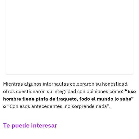
Mientras algunos internautas celebraron su honestidad,
otros cuestionaron su integridad con opiniones como:
“Ese
hombre tiene pinta de traqueto, todo el mundo lo sabe”
o
“Con esos antecedentes, no sorprende nada”.
Te puede interesar