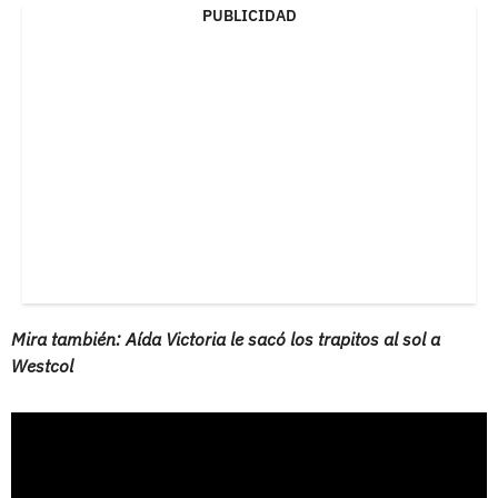
PUBLICIDAD
Mira también: Aída Victoria le sacó los trapitos al sol a
Westcol