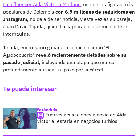
La influencer Aída Victoria Merlano
, una de las figuras más
populares de Colombia
con 6,9 millones de seguidores en
Instagram,
no deja de ser noticia, y esta vez es su pareja,
Juan David Tejada, quien ha capturado la atención de los
internautas.
Tejada, empresario ganadero conocido como 'El
Agropecuario', r
eveló recientemente detalles sobre su
pasado judicial,
incluyendo una etapa que marcó
profundamente su vida: su paso por la cárcel.
Te puede interesar
Farándula
Fuertes acusaciones a novio de Aída
Victoria; estaría en negocios turbios