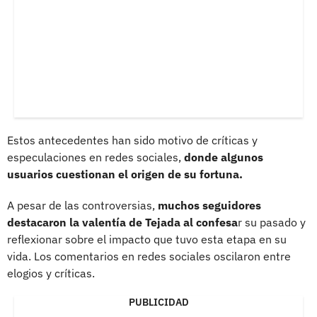
Estos antecedentes han sido motivo de críticas y
especulaciones en redes sociales,
donde algunos
usuarios cuestionan el origen de su fortuna.
A pesar de las controversias,
muchos seguidores
destacaron la valentía de Tejada al confesa
r su pasado y
reflexionar sobre el impacto que tuvo esta etapa en su
vida. Los comentarios en redes sociales oscilaron entre
elogios y críticas.
PUBLICIDAD