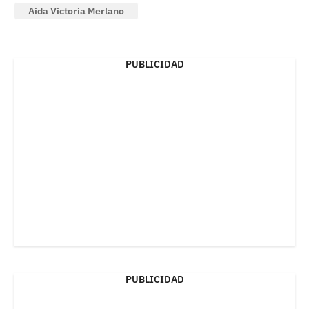
Aida Victoria Merlano
PUBLICIDAD
PUBLICIDAD