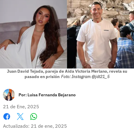
Juan David Tejada, pareja de Aida Victoria Merlano, revela su
pasado en prisión
Foto: Instagram @jdt21_5
Por:
Luisa Fernanda Bejarano
21 de Ene, 2025
Whatsapp
Facebook
X
Actualizado: 21 de ene, 2025