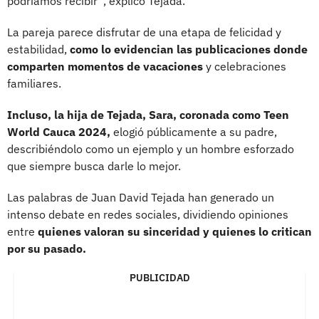
podríamos recibir”, explicó Tejada.
La pareja parece disfrutar de una etapa de felicidad y
estabilidad,
como lo evidencian las publicaciones donde
comparten momentos de vacaciones
y celebraciones
familiares.
Incluso, la hija de Tejada, Sara, coronada como Teen
World Cauca 2024,
elogió públicamente a su padre,
describiéndolo como un ejemplo y un hombre esforzado
que siempre busca darle lo mejor.
Las palabras de Juan David Tejada han generado un
intenso debate en redes sociales, dividiendo opiniones
entre
quienes valoran su sinceridad y quienes lo critican
por su pasado.
PUBLICIDAD