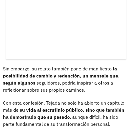
Sin embargo, su relato también pone de manifiesto
la
posibilidad de cambio y redención, un mensaje que,
según algunos
seguidores, podría inspirar a otros a
reflexionar sobre sus propios caminos.
Con esta confesión, Tejada no solo ha abierto un capítulo
más de
su vida al escrutinio público, sino que también
ha demostrado que su pasado
, aunque difícil, ha sido
parte fundamental de su transformación personal.