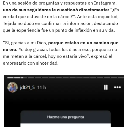
En una sesión de preguntas y respuestas en Instagram,
uno de sus seguidores le cuestionó directamente:
“¿Es
verdad que estuviste en la cárcel?”. Ante esta inquietud,
Tejada no dudó en confirmar la información, destacando
que la experiencia fue un punto de inflexión en su vida.
“Sí, gracias a mi Dios,
porque estaba en un camino que
no era.
Yo doy gracias todos los días a eso, porque si no
me meten a la cárcel, hoy no estaría vivo”, expresó el
empresario con sinceridad.