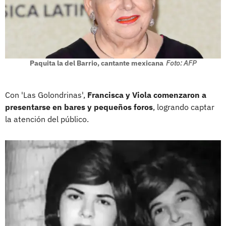
Paquita la del Barrio, cantante mexicana
Foto: AFP
Con 'Las Golondrinas',
Francisca y Viola comenzaron a
presentarse en bares y pequeños foros
, logrando captar
la atención del público.