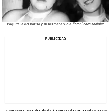
Paquita la del Barrio y su hermana Viola
Foto: Redes sociales
PUBLICIDAD
Sin embargo, Paquita decidió
emprender su camino como