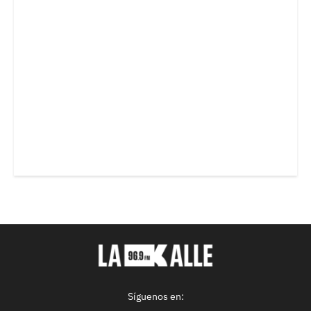
Síguenos en: