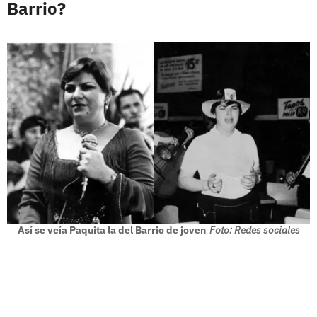
Barrio?
Así se veía Paquita la del Barrio de joven
Foto: Redes sociales