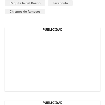
Paquita la del Barrio
Farándula
Chismes de famosos
PUBLICIDAD
PUBLICIDAD