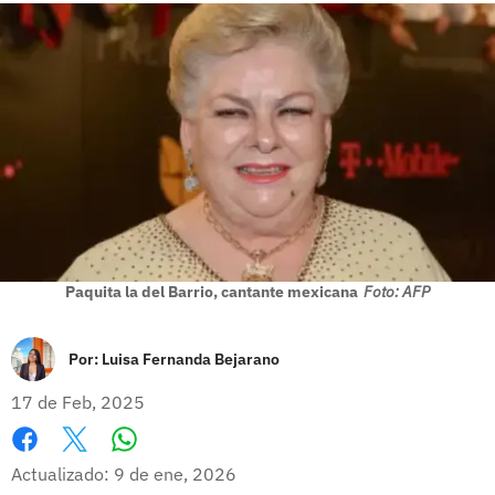
Paquita la del Barrio, cantante mexicana
Foto: AFP
Por:
Luisa Fernanda Bejarano
17 de Feb, 2025
Whatsapp
Facebook
X
Actualizado: 9 de ene, 2026