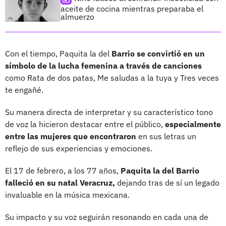
aceite de cocina mientras preparaba el
almuerzo
Con el tiempo, Paquita la del
Barrio se convirtió en un
símbolo de la lucha femenina a través de canciones
como Rata de dos patas, Me saludas a la tuya y Tres veces
te engañé.
Su manera directa de interpretar y su característico tono
de voz la hicieron destacar entre el público,
especialmente
entre las mujeres que encontraron
en sus letras un
reflejo de sus experiencias y emociones.
El 17 de febrero, a los 77 años,
Paquita la del Barrio
falleció en su natal Veracruz,
dejando tras de sí un legado
invaluable en la música mexicana.
Su impacto y su voz seguirán resonando en cada una de