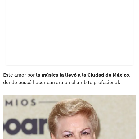
Este amor por
la música la llevó a la Ciudad de México
,
donde buscó hacer carrera en el ámbito profesional.