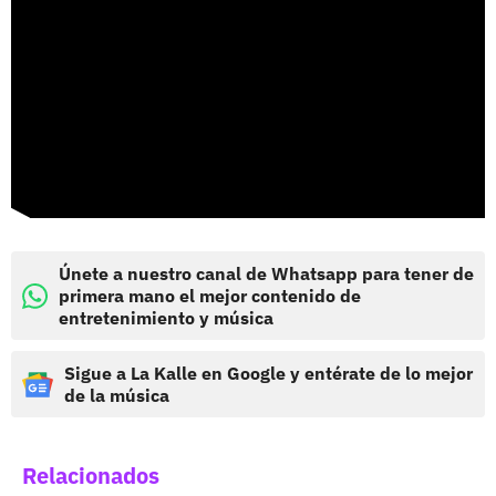
Únete a nuestro canal de Whatsapp para tener de
primera mano el mejor contenido de
entretenimiento y música
Sigue a La Kalle en Google y entérate de lo mejor
de la música
Relacionados