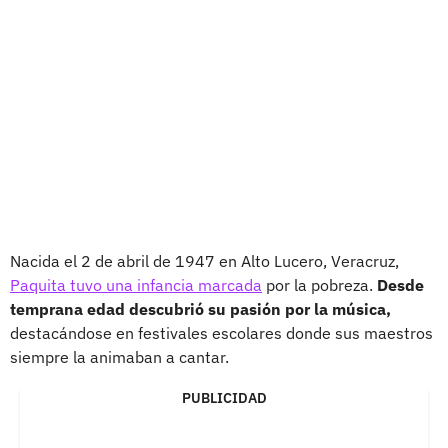
Nacida el 2 de abril de 1947 en Alto Lucero, Veracruz,
Paquita tuvo una infancia marcada
por la pobreza.
Desde
temprana edad descubrió su pasión por la música,
destacándose en festivales escolares donde sus maestros
siempre la animaban a cantar.
PUBLICIDAD