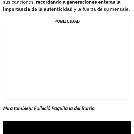
sus canciones,
recordando a generaciones enteras la
importancia de la autenticidad
y la fuerza de su mensaje.
PUBLICIDAD
Mira también: Falleció Paquita la del Barrio