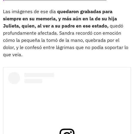
Las imágenes de ese día
quedaron grabadas para
siempre en su memoria, y más aún en la de su hija
Julieta, quien, al ver a su padre en ese estado,
quedó
profundamente afectada. Sandra recordó con emoción
cómo la pequeña la tomó de la mano, quebrada por el
dolor, y le confesó entre lágrimas que no podía soportar lo
que veía.