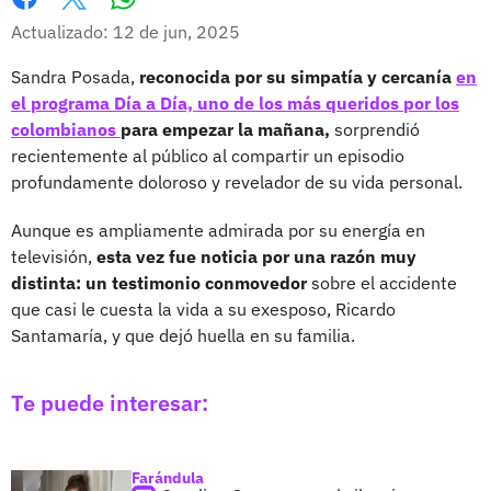
Whatsapp
Facebook
X
Actualizado: 12 de jun, 2025
Sandra Posada,
reconocida por su simpatía y cercanía
en
el programa Día a Día, uno de los más queridos por los
colombianos
para empezar la mañana,
sorprendió
recientemente al público al compartir un episodio
profundamente doloroso y revelador de su vida personal.
Aunque es ampliamente admirada por su energía en
televisión,
esta vez fue noticia por una razón muy
distinta: un testimonio conmovedor
sobre el accidente
que casi le cuesta la vida a su exesposo, Ricardo
Santamaría, y que dejó huella en su familia.
Te puede interesar:
Farándula