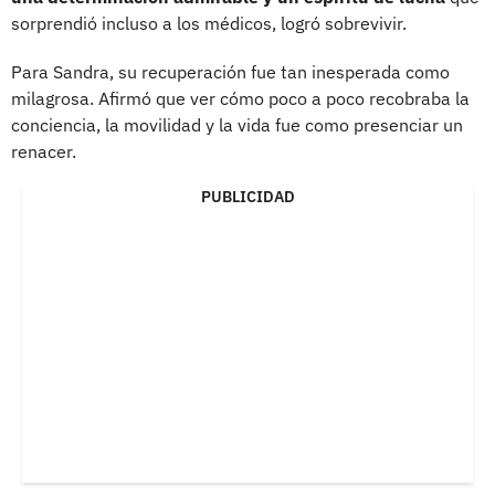
sorprendió incluso a los médicos, logró sobrevivir.
Para Sandra, su recuperación fue tan inesperada como
milagrosa. Afirmó que ver cómo poco a poco recobraba la
conciencia, la movilidad y la vida fue como presenciar un
renacer.
PUBLICIDAD