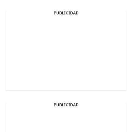
PUBLICIDAD
PUBLICIDAD